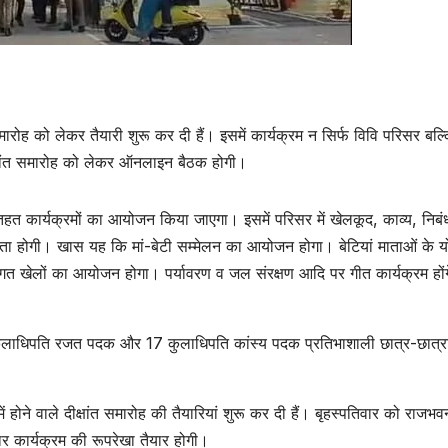
त समारोह को लेकर तैयारी शुरू कर दी हैं। इसमें कार्यक्रम न सिर्फ विवि परिसर बल्
े दीक्षांत समारोह को लेकर ऑनलाइन बैठक होगी।
 तहत कार्यक्रमों का आयोजन किया जाएगा। इसमें परिसर में खेलकूद, काव्य, निबं
िता होगी। खास यह कि मां-बेटी सम्मेलन का आयोजन होगा। बेटियां माताओं के 
ंपरागत खेलों का आयोजन होगा। पर्यावरण व जल संरक्षण आदि पर गीत कार्यक्रम हों
 16 कुलाधिपति रजत पदक और 17 कुलाधिपति कांस्य पदक प्रतिभाशाली छात्र-छात्
ें होने वाले दीक्षांत समारोह की तैयारियां शुरू कर दी हैं। बृहस्पतिवार को राजभव
ार कार्यक्रम की रूपरेखा तैयार होगी।