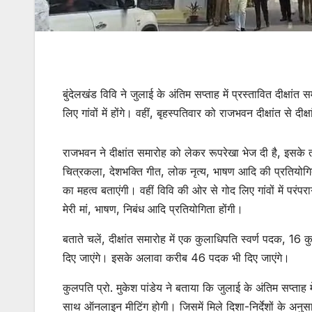
बुंदेलखंड विवि ने जुलाई के अंतिम सप्ताह में प्रस्तावित दीक्षां
लिए गांवों में होंगे। वहीं, बृहस्पतिवार को राजभवन दीक्षांत स
राजभवन ने दीक्षांत समारोह को लेकर रूपरेखा भेज दी है, इसके
चित्रकला, देशभक्ति गीत, लोक नृत्य, भाषण आदि की प्रतियोग
का महत्व बताएंगी। वहीं विवि की ओर से गोद लिए गांवों में पर
मेरी मां, भाषण, निबंध आदि प्रतियोगिता होंगी।
बताते चलें, दीक्षांत समारोह में एक कुलाधिपति स्वर्ण पदक,
दिए जाएंगे। इसके अलावा करीब 46 पदक भी दिए जाएंगे।
कुलपति प्रो. मुकेश पांडेय ने बताया कि जुलाई के अंतिम सप्ताह म
साथ ऑनलाइन मीटिंग होगी। जिसमें मिले दिशा-निर्देशों के अनुस