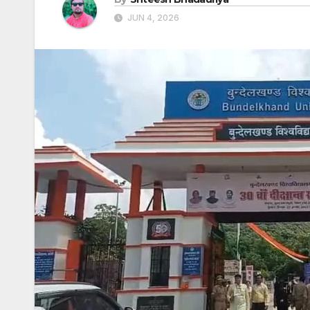
JUN 4, 2026