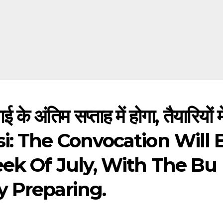
के अंतिम सप्ताह में होगा, तैयारियों मे
hansi: The Convocation Will 
eek Of July, With The Bu
y Preparing.