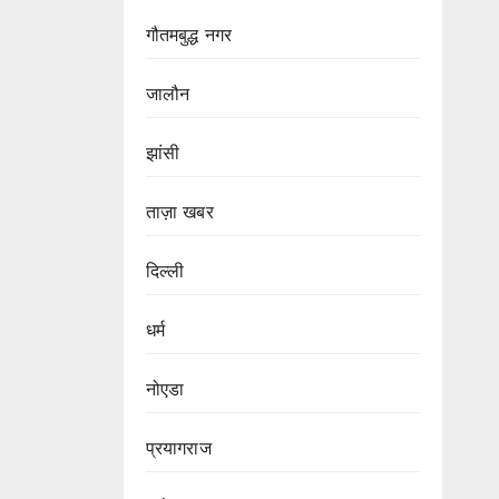
गौतमबुद्ध नगर
जालौन
झांसी
ताज़ा खबर
दिल्ली
धर्म
नोएडा
प्रयागराज