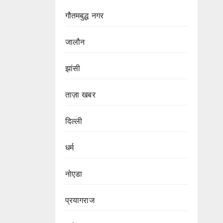
गौतमबुद्ध नगर
जालौन
झांसी
ताज़ा खबर
दिल्ली
धर्म
नोएडा
प्रयागराज