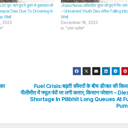
 फुट गहरे कुएं में डूबने से दुकानदार की
Jhansi News:अविवाहित युवक की कुएं में गिर जाने 
eeper Dies Due To Drowning In
– Unmarried Youth Dies After Falling Into
p Well
Well
, 2023
December 18, 2023
ेश"
In "उत्तर प्रदेश"
 का
Fuel Crisis:बढ़ती कीमतों के बीच डीजल की किल्
पीलीभीत में फ्यूल पंपों पर लगी कतार, किसान परेशान – Di
Shortage In Pilibhit Long Queues At F
Pum