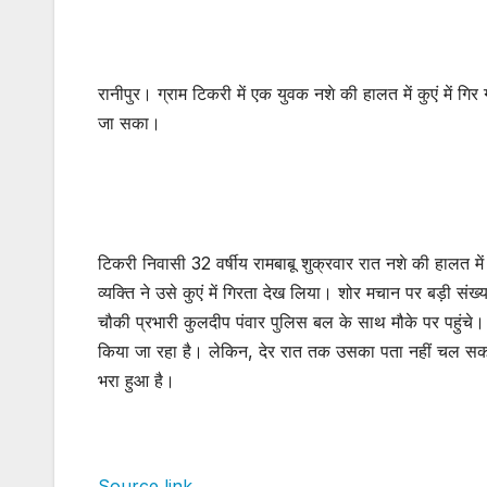
रानीपुर। ग्राम टिकरी में एक युवक नशे की हालत में कुएं में
जा सका।
टिकरी निवासी 32 वर्षीय रामबाबू शुक्रवार रात नशे की हालत मे
व्यक्ति ने उसे कुएं में गिरता देख लिया। शोर मचान पर बड़ी संख्
चौकी प्रभारी कुलदीप पंवार पुलिस बल के साथ मौके पर पहुंचे। रा
किया जा रहा है। लेकिन, देर रात तक उसका पता नहीं चल सक
भरा हुआ है।
Source link