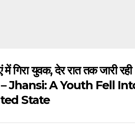
 में गिरा युवक, देर रात तक जारी रही
का – Jhansi: A Youth Fell Int
ated State