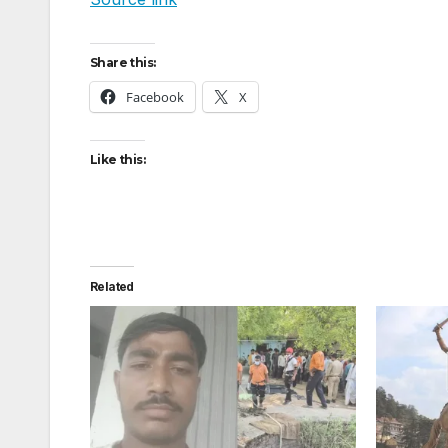
Share this:
Facebook
X
Like this:
Related