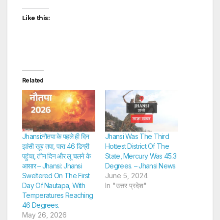
Like this:
Related
Jhansi:नौतपा के पहले ही दिन
Jhansi Was The Third
झांसी खूब तपा, पारा 46 डिग्री
Hottest District Of The
पहुंचा, तीन दिन और लू चलने के
State, Mercury Was 45.3
आसार – Jhansi: Jhansi
Degrees. – Jhansi News
Sweltered On The First
June 5, 2024
Day Of Nautapa, With
In "उत्तर प्रदेश"
Temperatures Reaching
46 Degrees.
May 26, 2026