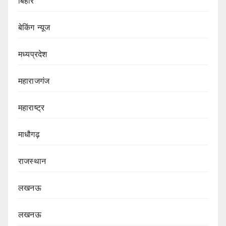
बिहार
बेकिंग न्यूज
मध्यप्रदेश
महाराजगंज
महाराष्ट्र
माधौगढ़
राजस्थान
लखनऊ
लखनऊ