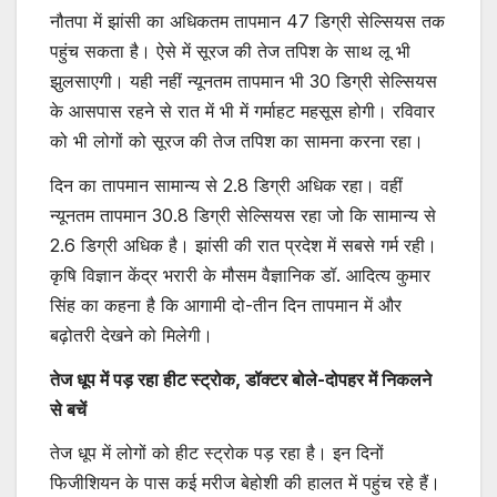
नौतपा में झांसी का अधिकतम तापमान 47 डिग्री सेल्सियस तक
पहुंच सकता है। ऐसे में सूरज की तेज तपिश के साथ लू भी
झुलसाएगी। यही नहीं न्यूनतम तापमान भी 30 डिग्री सेल्सियस
के आसपास रहने से रात में भी में गर्माहट महसूस होगी। रविवार
को भी लोगों को सूरज की तेज तपिश का सामना करना रहा।
दिन का तापमान सामान्य से 2.8 डिग्री अधिक रहा। वहीं
न्यूनतम तापमान 30.8 डिग्री सेल्सियस रहा जो कि सामान्य से
2.6 डिग्री अधिक है। झांसी की रात प्रदेश में सबसे गर्म रही।
कृषि विज्ञान केंद्र भरारी के मौसम वैज्ञानिक डॉ. आदित्य कुमार
सिंह का कहना है कि आगामी दो-तीन दिन तापमान में और
बढ़ोतरी देखने को मिलेगी।
तेज धूप में पड़ रहा हीट स्ट्रोक, डॉक्टर बोले-दोपहर में निकलने
से बचें
तेज धूप में लोगों को हीट स्ट्रोक पड़ रहा है। इन दिनों
फिजीशियन के पास कई मरीज बेहोशी की हालत में पहुंच रहे हैं।