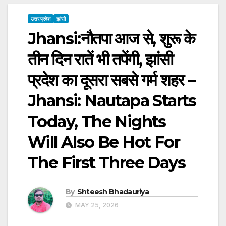
उत्तर प्रदेश
झांसी
Jhansi:नौतपा आज से, शुरू के
तीन दिन रातें भी तपेंगी, झांसी
प्रदेश का दूसरा सबसे गर्म शहर –
Jhansi: Nautapa Starts
Today, The Nights
Will Also Be Hot For
The First Three Days
By
Shteesh Bhadauriya
MAY 25, 2026