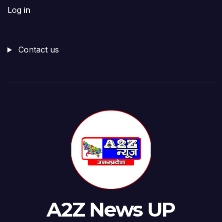
Log in
Contact us
A2Z News UP