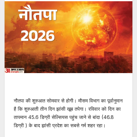
नौतपा की शुरुआत सोमवार से होगी। मौसम विभाग का पूर्वानुमान
है कि शुरुआती तीन दिन झांसी खूब तपेगा। रविवार को दिन का
तापमान 45.6 डिग्री सेल्सियस पहुंच जाने से बांदा (46.8
डिग्री ) के बाद झांसी प्रदेश का सबसे गर्म शहर रहा।