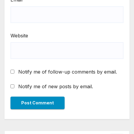
Website
Notify me of follow-up comments by email.
Notify me of new posts by email.