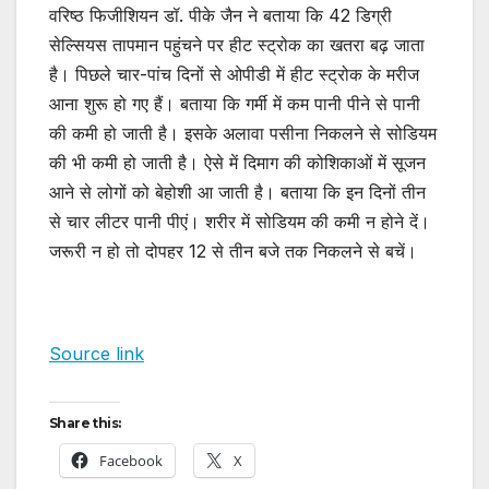
वरिष्ठ फिजीशियन डॉ. पीके जैन ने बताया कि 42 डिग्री
सेल्सियस तापमान पहुंचने पर हीट स्ट्रोक का खतरा बढ़ जाता
है। पिछले चार-पांच दिनों से ओपीडी में हीट स्ट्रोक के मरीज
आना शुरू हो गए हैं। बताया कि गर्मी में कम पानी पीने से पानी
की कमी हो जाती है। इसके अलावा पसीना निकलने से सोडियम
की भी कमी हो जाती है। ऐसे में दिमाग की कोशिकाओं में सूजन
आने से लोगों को बेहोशी आ जाती है। बताया कि इन दिनों तीन
से चार लीटर पानी पीएं। शरीर में सोडियम की कमी न होने दें।
जरूरी न हो तो दोपहर 12 से तीन बजे तक निकलने से बचें।
Source link
Share this:
Facebook
X