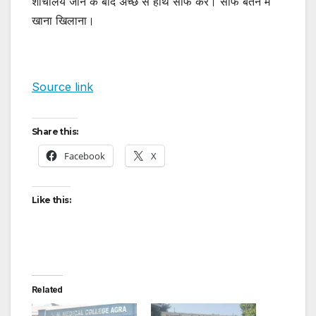
शौचालय जाने के बाद अच्छे से हाथ साफ करें। साफ बर्तन में
खाना खिलाना।
Source link
Share this:
Facebook
X
Like this:
Related