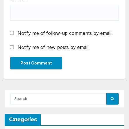
Notify me of follow-up comments by email.
Notify me of new posts by email.
Categories