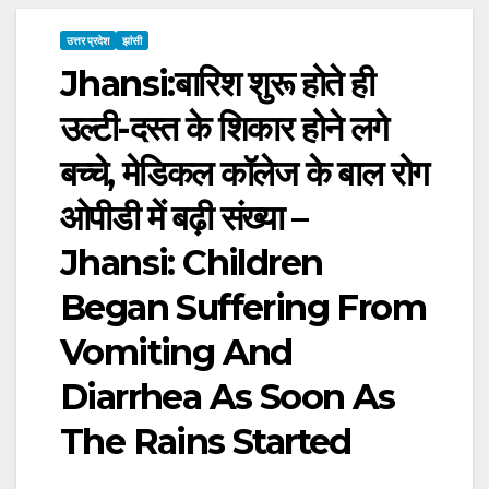
उत्तर प्रदेश
झांसी
Jhansi:बारिश शुरू होते ही
उल्टी-दस्त के शिकार होने लगे
बच्चे, मेडिकल कॉलेज के बाल रोग
ओपीडी में बढ़ी संख्या –
Jhansi: Children
Began Suffering From
Vomiting And
Diarrhea As Soon As
The Rains Started