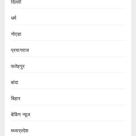
दिल्ली
धर्म
नोएडा
प्रयागराज
फतेहपुर
बांदा
बिहार
बेकिंग न्यूज
मध्यप्रदेश