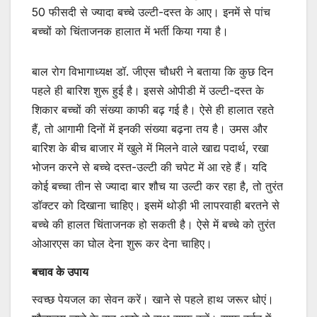
50 फीसदी से ज्यादा बच्चे उल्टी-दस्त के आए। इनमें से पांच
बच्चों को चिंताजनक हालात में भर्ती किया गया है।
बाल रोग विभागाध्यक्ष डॉ. जीएस चौधरी ने बताया कि कुछ दिन
पहले ही बारिश शुरू हुई है। इससे ओपीडी में उल्टी-दस्त के
शिकार बच्चों की संख्या काफी बढ़ गई है। ऐसे ही हालात रहते
हैं, तो आगामी दिनों में इनकी संख्या बढ़ना तय है। उमस और
बारिश के बीच बाजार में खुले में मिलने वाले खाद्य पदार्थ, रखा
भोजन करने से बच्चे दस्त-उल्टी की चपेट में आ रहे हैं। यदि
कोई बच्चा तीन से ज्यादा बार शौच या उल्टी कर रहा है, तो तुरंत
डॉक्टर को दिखाना चाहिए। इसमें थोड़ी भी लापरवाही बरतने से
बच्चे की हालत चिंताजनक हो सकती है। ऐसे में बच्चे को तुरंत
ओआरएस का घोल देना शुरू कर देना चाहिए।
बचाव के उपाय
स्वच्छ पेयजल का सेवन करें। खाने से पहले हाथ जरूर धोएं।