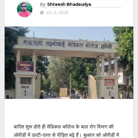
By
Shteesh Bhadauriya
JUL 9, 2026
बारिश शुरू होते ही मेडिकल कॉलेज के बाल रोग विभाग की
ओपीडी में उल्टी-दस्त से पीड़ित बढ़े हैं। बुधवार को ओपीडी में