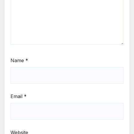
Name
*
Email
*
Website