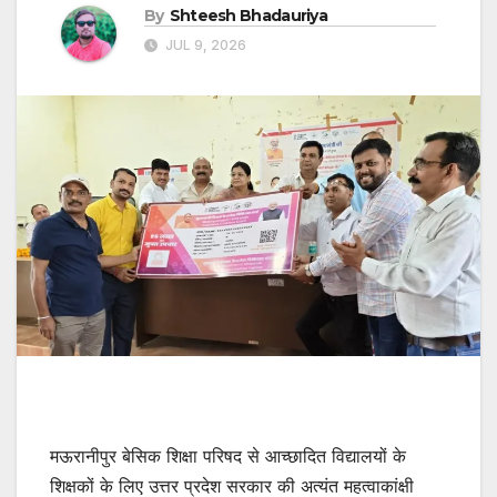
By
Shteesh Bhadauriya
JUL 9, 2026
मऊरानीपुर बेसिक शिक्षा परिषद से आच्छादित विद्यालयों के
शिक्षकों के लिए उत्तर प्रदेश सरकार की अत्यंत महत्वाकांक्षी