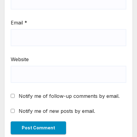
Email
*
Website
Notify me of follow-up comments by email.
Notify me of new posts by email.