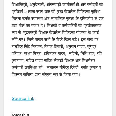
शिक्षामित्रों, अनुदेशकों, आंगनवाड़ी कार्यकर्ताओं और रसोइयों को
प्रतिवर्ष 5 लाख रुपये तक की मुफ्त कैशलेस चिकित्सा सुविधा
मिलना उनके स्वास्थ्य और सामाजिक सुरक्षा के दृष्टिकोण से एक
बड़ा मील का पत्थर है। शिक्षकों व कर्मचारियों को प्रतीकात्मक
रूप से ‘मुख्यमंत्री शिक्षक कैशलेस चिकित्सा योजना’ के कार्ड
सौंपे गए। जिसे पाकर सभी के चेहरे खिल उठे। इस मौके पर
राघवेंद्र सिंह निरंजन, विवेक तिवारी, अनुराग यादव, पुष्पेंद्र
परिहार, माधव मिश्रा, हरिशंकर यादव, नंदिनी, निधि राज, रवि
कुशवाहा, उदित यादव सहित सैकड़ों शिक्षक और शिक्षणेत्तर
कर्मचारी उपस्थित रहे। संचालन योगेंद्र द्विवेदी, बसंत कुमार व
विक्रम रूसिया द्वारा संयुक्त रूप से किया गया।
Source link
Share this: