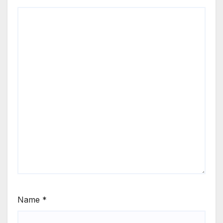
Name
*