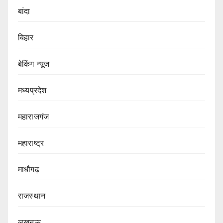
बांदा
बिहार
बेकिंग न्यूज
मध्यप्रदेश
महाराजगंज
महाराष्ट्र
माधौगढ़
राजस्थान
लखनऊ