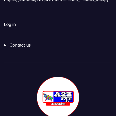
Log in
Contact us