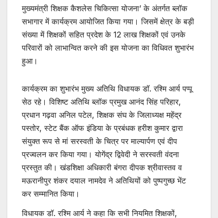
मुख्यमंत्री शिक्षक कैशलेस चिकित्सा योजना’ के अंतर्गत ब्लॉक
सभागार में कार्यक्रम आयोजित किया गया। जिसमें क्षेत्र के बड़ी
संख्या में शिक्षकों सहित प्रदेश के 12 लाख शिक्षकों एवं उनके
परिवारों को लाभान्वित करने की इस योजना का विधिवत शुभारंभ
हुआ।
कार्यक्रम का शुभारंभ मुख्य अतिथि विधायक डॉ. रश्मि आर्य पप्पू
सेठ रहे। विशिष्ट अतिथि ब्लॉक प्रमुख आनंद सिंह परिहार,
प्रधान गढ़वा अनिल पटेल, शिक्षक संघ के जिलाध्यक्ष महेंद्र
पस्तोर, स्टेट बैंक ऑफ इंडिया के प्रबंधक हरीश कुमार द्वारा
संयुक्त रूप से मां सरस्वती के चित्र पर माल्यार्पण एवं दीप
प्रज्वलन कर किया गया। योगेंद्र द्विवेदी ने सरस्वती वंदना
प्रस्तुत की। खंडशिक्षा अधिकारी बंगरा दीपक श्रीवास्तव व
मऊरानीपुर शंकर दयाल नामदेव ने अतिथियों को पुष्पगुच्छ भेंट
कर सम्मानित किया।
विधायक डॉ. रश्मि आर्य ने कहा कि सभी नियमित शिक्षकों,