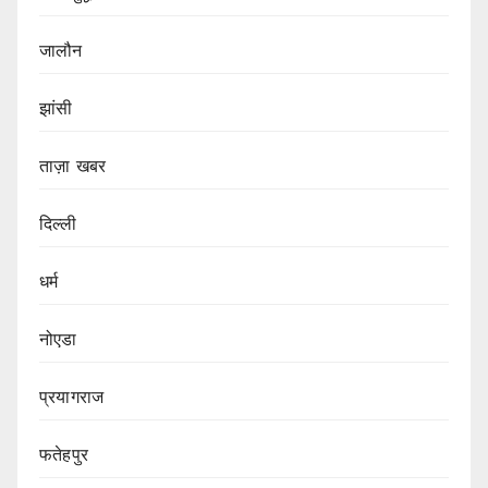
जालौन
झांसी
ताज़ा खबर
दिल्ली
धर्म
नोएडा
प्रयागराज
फतेहपुर