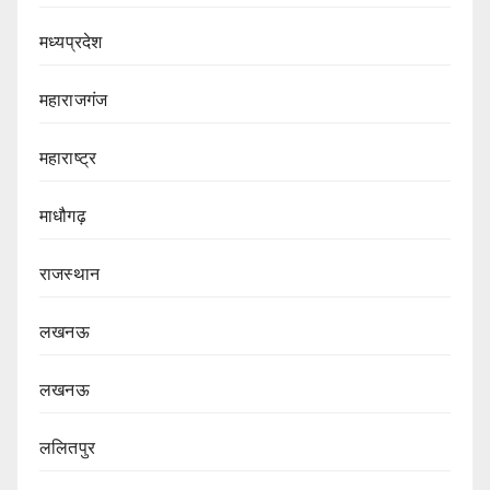
मध्यप्रदेश
महाराजगंज
महाराष्ट्र
माधौगढ़
राजस्थान
लखनऊ
लखनऊ
ललितपुर