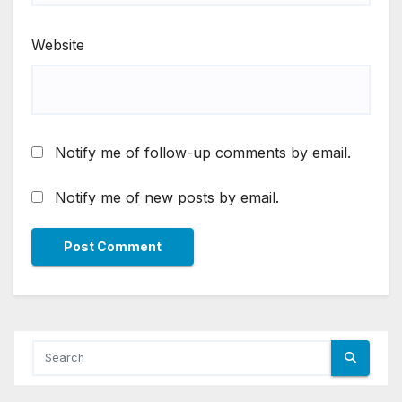
Website
Notify me of follow-up comments by email.
Notify me of new posts by email.