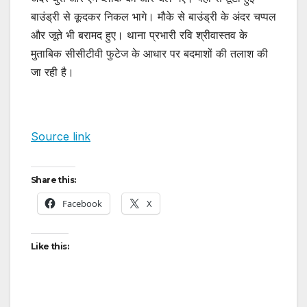
बाउंड्री से कूदकर निकल भागे। मौके से बाउंड्री के अंदर चप्पल
और जूते भी बरामद हुए। थाना प्रभारी रवि श्रीवास्तव के
मुताबिक सीसीटीवी फुटेज के आधार पर बदमाशों की तलाश की
जा रही है।
Source link
Share this:
Facebook
X
Like this: