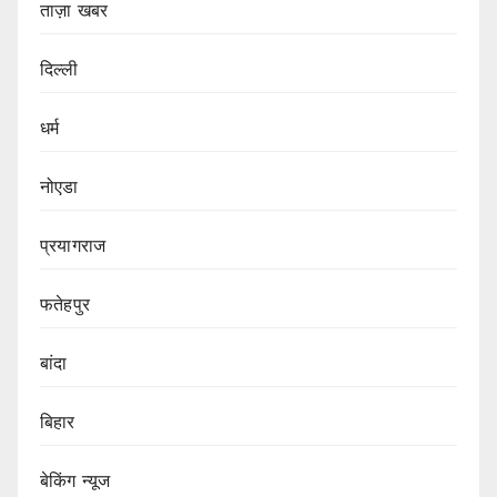
ताज़ा खबर
दिल्ली
धर्म
नोएडा
प्रयागराज
फतेहपुर
बांदा
बिहार
बेकिंग न्यूज