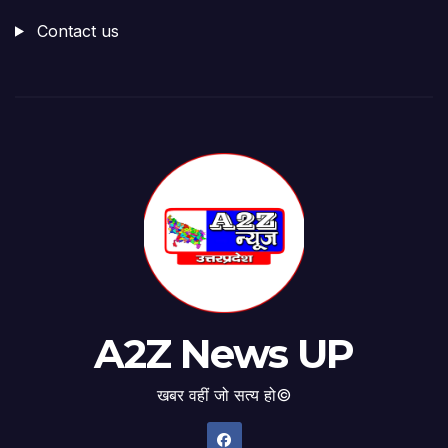
Contact us
A2Z News UP
खबर वहीं जो सत्य हो©