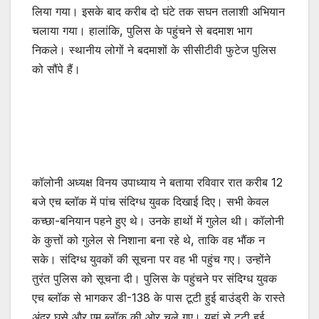
लिया गया। इसके बाद करीब दो घंटे तक सघन तलाशी अभियान
चलाया गया। हालांकि, पुलिस के पहुंचने से बदमाश भाग
निकले। स्थानीय लोगों ने बदमाशों के सीसीटीवी फुटेज पुलिस
को सौंपे हैं।
कॉलोनी अध्यक्ष विनय उपाध्याय ने बताया रविवार रात करीब 12
बजे एच ब्लॉक में पांच संदिग्ध युवक दिखाई दिए। सभी केवल
कच्छा-बनियान पहने हुए थे। उनके हाथों में गुलेल थी। कॉलोनी
के कुत्तों को गुलेल से निशाना बना रहे थे, ताकि वह भौंक न
सके। संदिग्ध युवकों की सूचना पर वह भी पहुंच गए। उन्होंने
तुरंत पुलिस को सूचना दी। पुलिस के पहुंचने पर संदिग्ध युवक
एच ब्लॉक से भागकर डी-138 के पास टूटी हुई बाउंड्री के रास्ते
अंदर घुसे और एम ब्लॉक की ओर चले गए। यहां से टूटी हुई