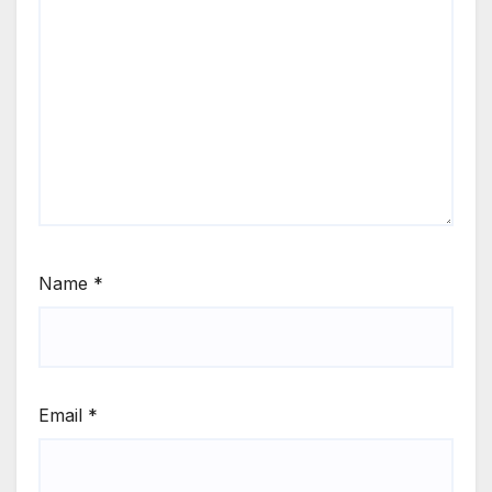
Name
*
Email
*