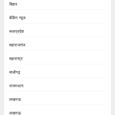
बिहार
बेकिंग न्यूज
मध्यप्रदेश
महाराजगंज
महाराष्ट्र
माधौगढ़
राजस्थान
लखनऊ
लखनऊ