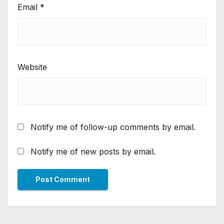
Email
*
Website
Notify me of follow-up comments by email.
Notify me of new posts by email.