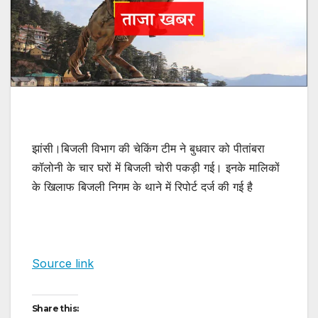
झांसी।बिजली विभाग की चेकिंग टीम ने बुधवार को पीतांबरा
कॉलोनी के चार घरों में बिजली चोरी पकड़ी गई। इनके मालिकों
के खिलाफ बिजली निगम के थाने में रिपोर्ट दर्ज की गई है
Source link
Share this: