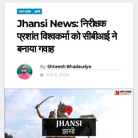
उत्तर प्रदेश
झांसी
Jhansi News: निरीक्षक
प्रशांत विश्वकर्मा को सीबीआई ने
बनाया गवाह
By
Shteesh Bhadauriya
JUN 2, 2026