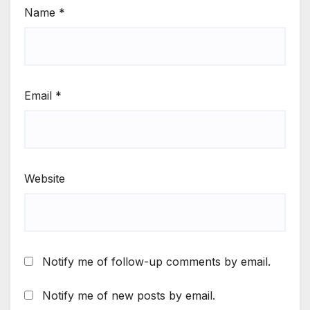
Name
*
Email
*
Website
Notify me of follow-up comments by email.
Notify me of new posts by email.