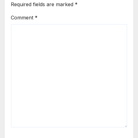
Required fields are marked
*
Comment
*