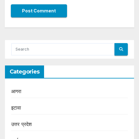
Categories
आगरा
इटावा
उत्तर प्रदेश