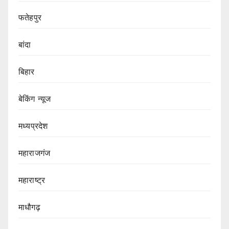
फतेहपुर
बांदा
बिहार
बेकिंग न्यूज
मध्यप्रदेश
महाराजगंज
महाराष्ट्र
माधौगढ़