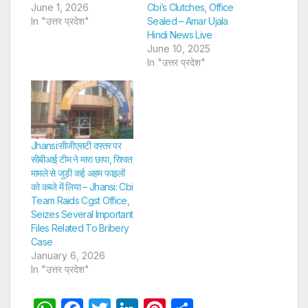
June 1, 2026
Cbi’s Clutches, Office
In "उत्तर प्रदेश"
Sealed – Amar Ujala
Hindi News Live
June 10, 2025
In "उत्तर प्रदेश"
Jhansi:सीजीएसटी दफ्तर पर
सीबीआई टीम ने मारा छापा, रिश्वत
मामले से जुड़ी कई अहम फाइलों
को कब्जे में लिया – Jhansi: Cbi
Team Raids Cgst Office,
Seizes Several Important
Files Related To Bribery
Case
January 6, 2026
In "उत्तर प्रदेश"