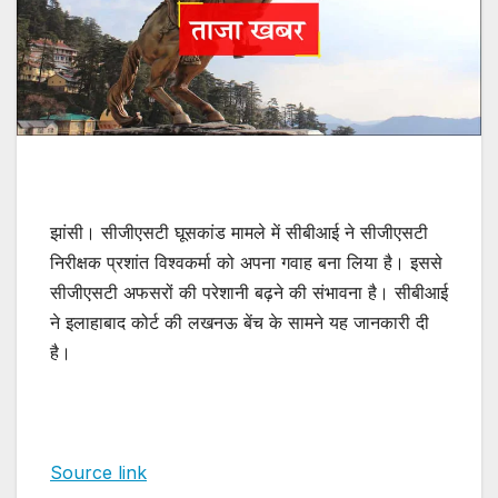
झांसी। सीजीएसटी घूसकांड मामले में सीबीआई ने सीजीएसटी
निरीक्षक प्रशांत विश्वकर्मा को अपना गवाह बना लिया है। इससे
सीजीएसटी अफसरों की परेशानी बढ़ने की संभावना है। सीबीआई
ने इलाहाबाद कोर्ट की लखनऊ बेंच के सामने यह जानकारी दी
है।
Source link