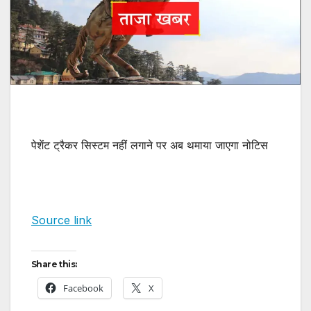
पेशेंट ट्रैकर सिस्टम नहीं लगाने पर अब थमाया जाएगा नोटिस
Source link
Share this:
Facebook
X