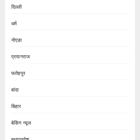
दिल्ली
धर्म
नोएडा
प्रयागराज
फतेहपुर
बांदा
बिहार
बेकिंग न्यूज
मध्यप्रदेश