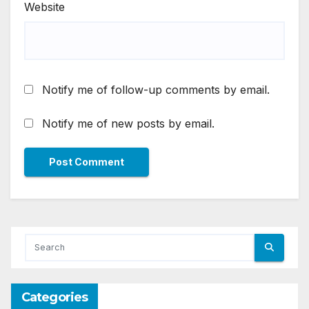
Website
Notify me of follow-up comments by email.
Notify me of new posts by email.
Categories