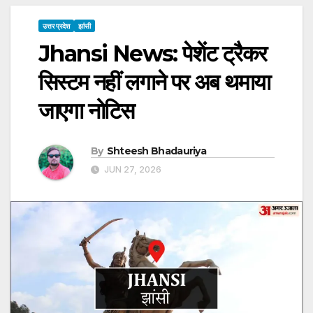
उत्तर प्रदेश
झांसी
Jhansi News: पेशेंट ट्रैकर
सिस्टम नहीं लगाने पर अब थमाया
जाएगा नोटिस
By
Shteesh Bhadauriya
JUN 27, 2026