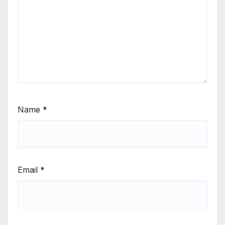
Name
*
Email
*