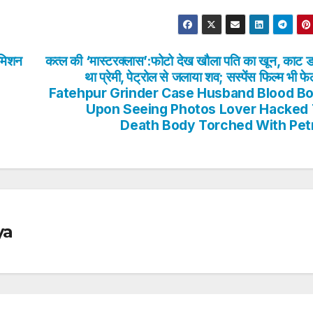
 मिशन
कत्ल की ‘मास्टरक्लास’:फोटो देख खौला पति का खून, काट ड
था प्रेमी, पेट्रोल से जलाया शव; सस्पेंस फिल्म भी फ
Fatehpur Grinder Case Husband Blood Bo
Upon Seeing Photos Lover Hacked
Death Body Torched With Pet
ya