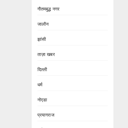
गौतमबुद्ध नगर
जालौन
झांसी
ताज़ा खबर
दिल्ली
धर्म
नोएडा
प्रयागराज