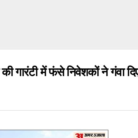
गारंटी में फंसे निवेशकों ने गंवा दि