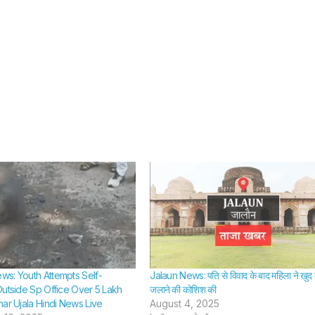
s: Youth Attempts Self-
Jalaun News: पति से विवाद के बाद महिला ने खुद
Outside Sp Office Over 5 Lakh
जलाने की कोशिश की
mar Ujala Hindi News Live
August 4, 2025