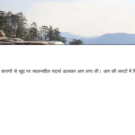
ात कारणों से खुद पर ज्वलनशील पदार्थ डालकर आग लगा ली। आग की लपटों में घ