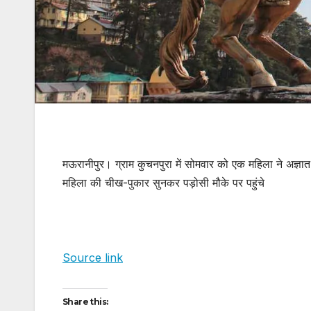
मऊरानीपुर। ग्राम कुचनपुरा में सोमवार को एक महिला ने अज्ञ
महिला की चीख-पुकार सुनकर पड़ोसी मौके पर पहुंचे
Source link
Share this: