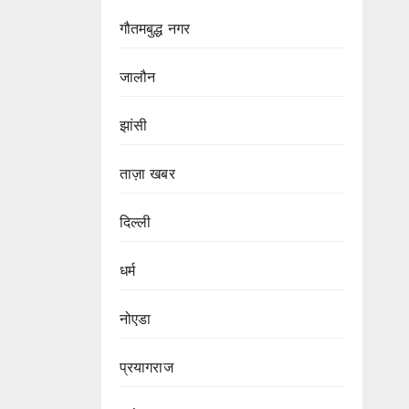
गौतमबुद्ध नगर
जालौन
झांसी
ताज़ा खबर
दिल्ली
धर्म
नोएडा
प्रयागराज