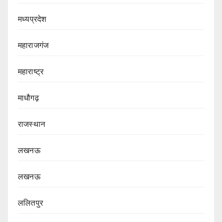
मध्यप्रदेश
महाराजगंज
महाराष्ट्र
माधौगढ़
राजस्थान
लखनऊ
लखनऊ
ललितपुर