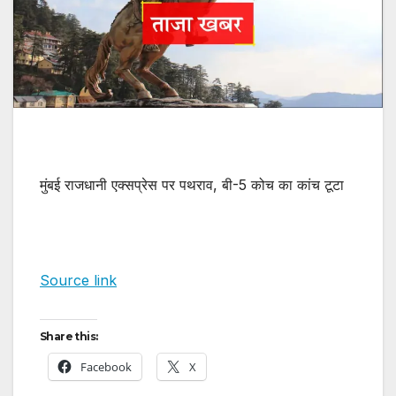
मुंबई राजधानी एक्सप्रेस पर पथराव, बी-5 कोच का कांच टूटा
Source link
Share this:
Facebook
X