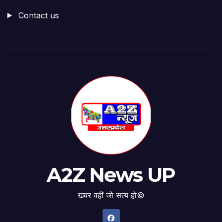
Contact us
A2Z News UP
खबर वहीं जो सत्य हो©