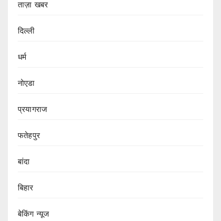
ताज़ा खबर
दिल्ली
धर्म
नोएडा
प्रयागराज
फतेहपुर
बांदा
बिहार
बेकिंग न्यूज