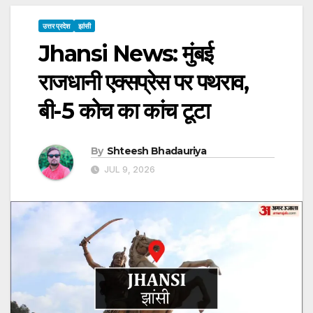
उत्तर प्रदेश
झांसी
Jhansi News: मुंबई
राजधानी एक्सप्रेस पर पथराव,
बी-5 कोच का कांच टूटा
By
Shteesh Bhadauriya
JUL 9, 2026