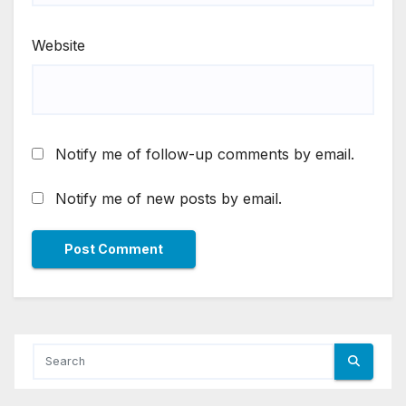
Website
Notify me of follow-up comments by email.
Notify me of new posts by email.