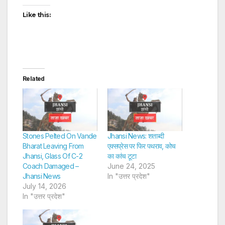
Like this:
Related
Stones Pelted On Vande
Jhansi News: शताब्दी
Bharat Leaving From
एक्सप्रेस पर फिर पथराव, कोच
Jhansi, Glass Of C-2
का कांच टूटा
Coach Damaged –
June 24, 2025
Jhansi News
In "उत्तर प्रदेश"
July 14, 2026
In "उत्तर प्रदेश"