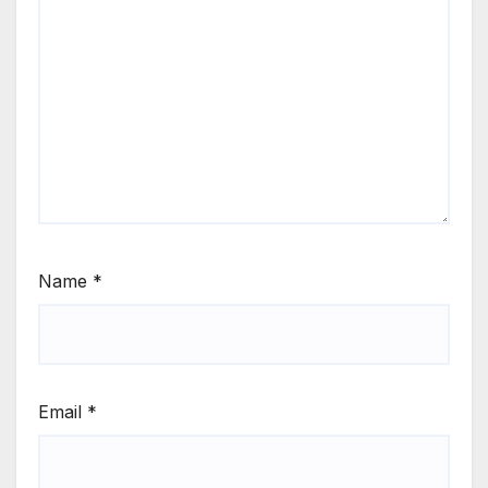
Name
*
Email
*