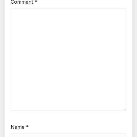
Comment
*
Name
*