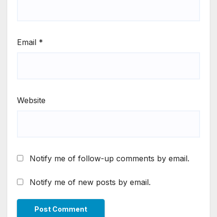
Email
*
Website
Notify me of follow-up comments by email.
Notify me of new posts by email.