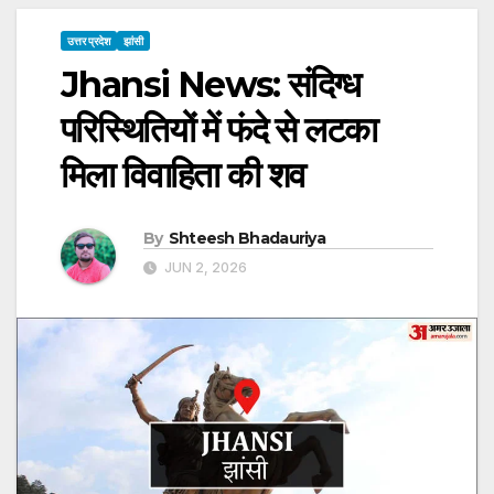
उत्तर प्रदेश
झांसी
Jhansi News: संदिग्ध
परिस्थितियों में फंदे से लटका
मिला विवाहिता की शव
By
Shteesh Bhadauriya
JUN 2, 2026