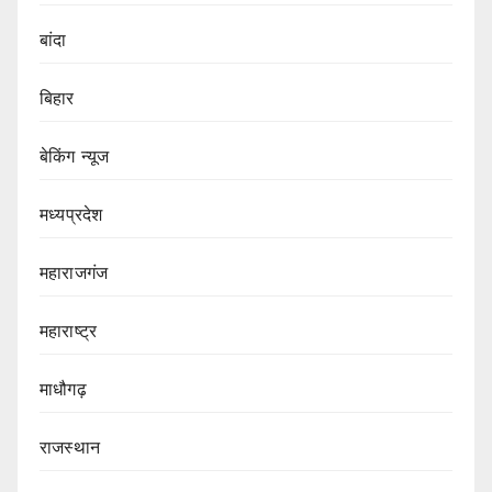
बांदा
बिहार
बेकिंग न्यूज
मध्यप्रदेश
महाराजगंज
महाराष्ट्र
माधौगढ़
राजस्थान