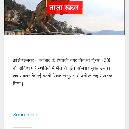
झांसी/समथर। नवाबाद के शिवाजी नगर निवासी प्रिया (23)
की संदिग्ध परिस्थितियों में मौत हो गई। सोमवार सुबह उसका
शव समथर के नई बस्ती स्थित ससुराल में पंखे के सहारे लटका
मिला।
Source link