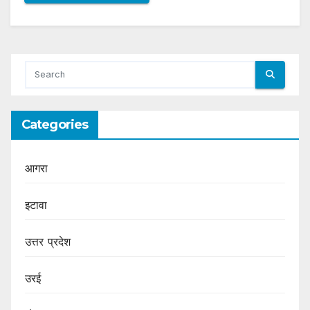
Categories
आगरा
इटावा
उत्तर प्रदेश
उरई