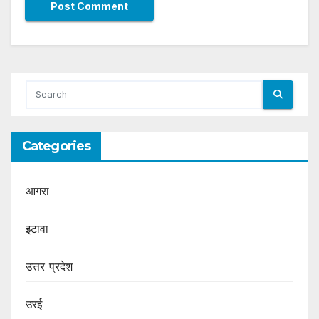
Categories
आगरा
इटावा
उत्तर प्रदेश
उरई