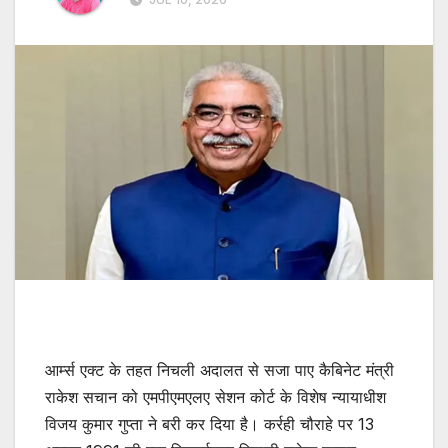
आर्म्स एक्ट के तहत निचली अदालत से सजा पाए कैबिनेट मंत्री
राकेश सचान को एमपीएमएलए सेशन कोर्ट के विशेष न्यायाधीश
विजय कुमार गुप्ता ने बरी कर दिया है। कर्रही चौराहे पर 13