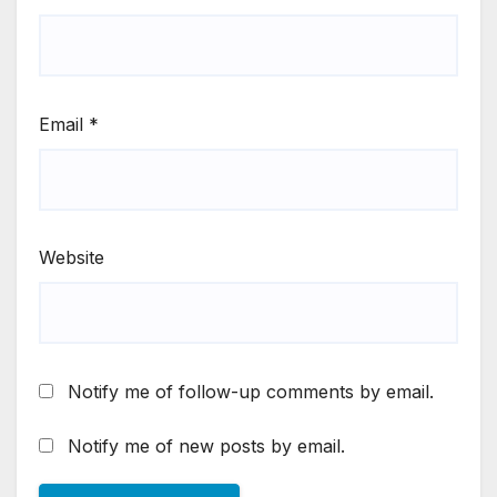
Email
*
Website
Notify me of follow-up comments by email.
Notify me of new posts by email.