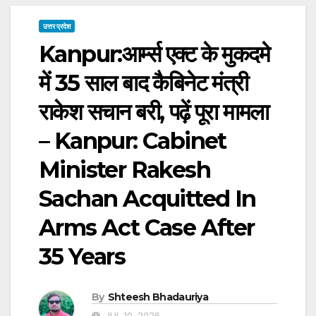
उत्तर प्रदेश
Kanpur:आर्म्स एक्ट के मुकदमे
में 35 साल बाद कैबिनेट मंत्री
राकेश सचान बरी, पढ़ें पूरा मामला
– Kanpur: Cabinet
Minister Rakesh
Sachan Acquitted In
Arms Act Case After
35 Years
By
Shteesh Bhadauriya
JUL 10, 2026