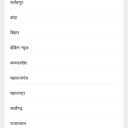
फतेहपुर
बांदा
बिहार
बेकिंग न्यूज
मध्यप्रदेश
महाराजगंज
महाराष्ट्र
माधौगढ़
राजस्थान