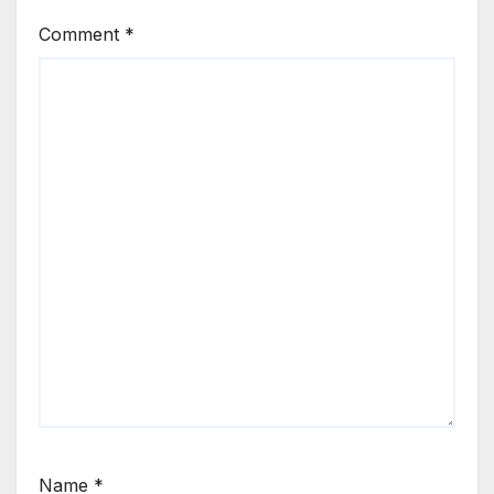
Comment
*
Name
*