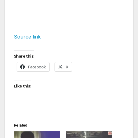
Source link
Share this:
Facebook
X
Like this:
Related