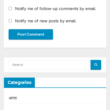
Notify me of follow-up comments by email.
Notify me of new posts by email.
Categories
आगरा