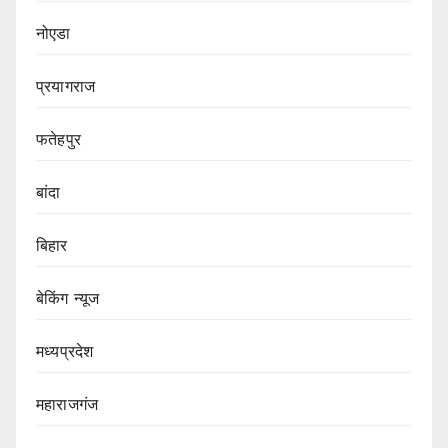
नोएडा
प्रयागराज
फतेहपुर
बांदा
बिहार
बेकिंग न्यूज
मध्यप्रदेश
महाराजगंज