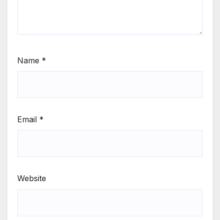
Name
*
Email
*
Website