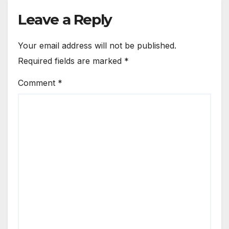
Intensifies
Leave a Reply
Your email address will not be published.
Required fields are marked
*
Comment
*