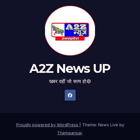
A2Z News UP
खबर वहीं जो सत्य हो©
Proudly powered by WordPress
|
Theme: News Live by
Themeansar
.