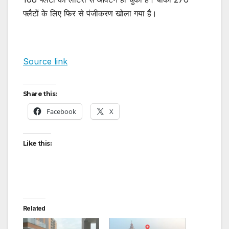
फ्लैटों के लिए फिर से पंजीकरण खोला गया है।
Source link
Share this:
Facebook
X
Like this:
Related