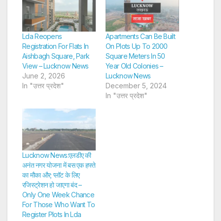
Lda Reopens
Apartments Can Be Built
Registration For Flats In
On Plots Up To 2000
Aishbagh Square, Park
Square Meters In 50
View – Lucknow News
Year Old Colonies –
June 2, 2026
Lucknow News
In "उत्तर प्रदेश"
December 5, 2024
In "उत्तर प्रदेश"
Lucknow News:एलडीए की
अनंत नगर योजना में बस एक हफ्ते
का मौका और; प्लॉट के लिए
रजिस्ट्रेशन हो जाएगा बंद –
Only One Week Chance
For Those Who Want To
Register Plots In Lda