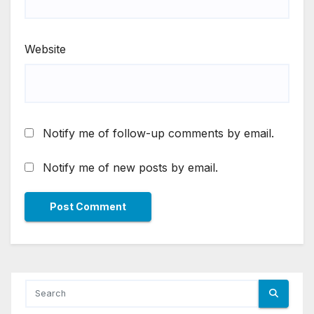
Website
Notify me of follow-up comments by email.
Notify me of new posts by email.