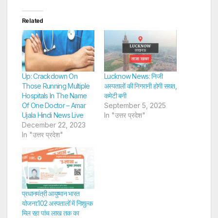
Related
Up: Crackdown On
Lucknow News: निजी
Those Running Multiple
अस्पतालों की निगरानी होगी सख्त,
Hospitals In The Name
कमेटी बनी
Of One Doctor – Amar
September 5, 2025
Ujala Hindi News Live
In "उत्तर प्रदेश"
December 22, 2023
In "उत्तर प्रदेश"
प्रधानमंत्री आयुष्मान भारत
योजना:102 अस्पतालों में निशुल्क
मिल रहा पांच लाख तक का