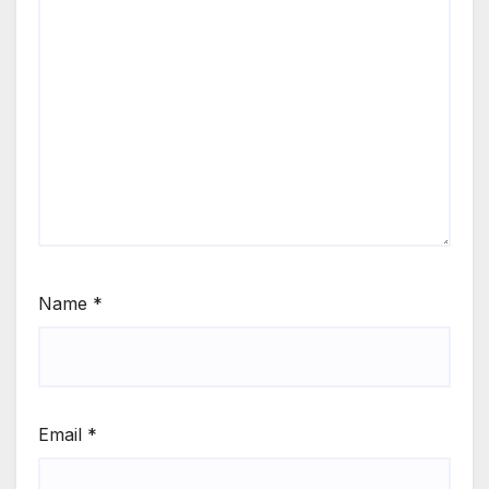
Name
*
Email
*