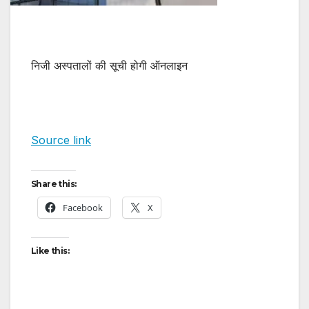
निजी अस्पतालों की सूची होगी ऑनलाइन
Source link
Share this:
Facebook
X
Like this: