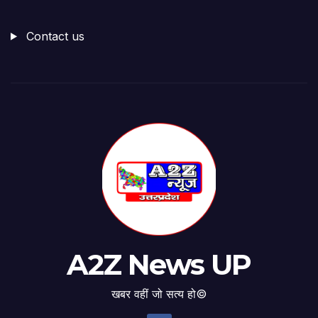
Contact us
A2Z News UP
खबर वहीं जो सत्य हो©