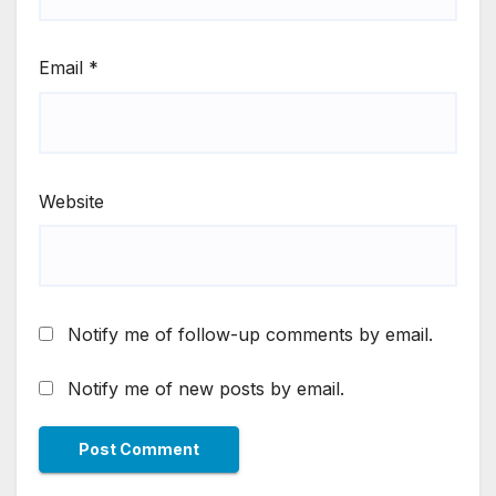
Email
*
Website
Notify me of follow-up comments by email.
Notify me of new posts by email.