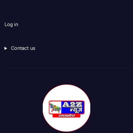
Log in
Contact us