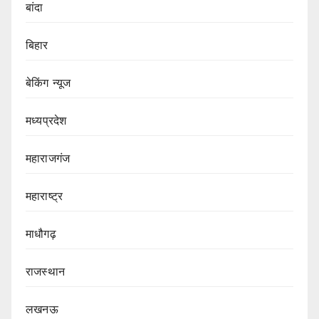
बांदा
बिहार
बेकिंग न्यूज
मध्यप्रदेश
महाराजगंज
महाराष्ट्र
माधौगढ़
राजस्थान
लखनऊ