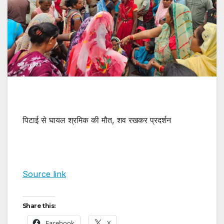
पिटाई से घायल श्रमिक की मौत, शव रखकर प्रदर्शन
Source link
Share this:
Facebook
X