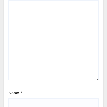
Name
*