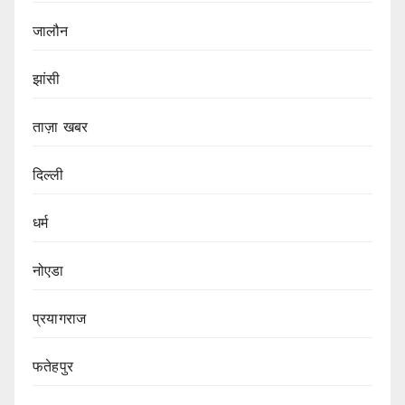
जालौन
झांसी
ताज़ा खबर
दिल्ली
धर्म
नोएडा
प्रयागराज
फतेहपुर