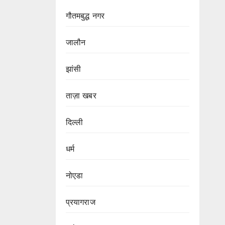
गौतमबुद्ध नगर
जालौन
झांसी
ताज़ा खबर
दिल्ली
धर्म
नोएडा
प्रयागराज