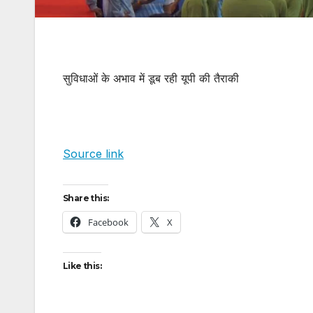
सुविधाओं के अभाव में डूब रही यूपी की तैराकी
Source link
Share this:
Facebook
X
Like this: