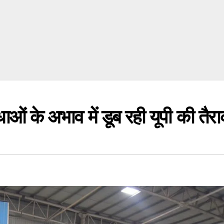
े अभाव में डूब रही यूपी की तैरा