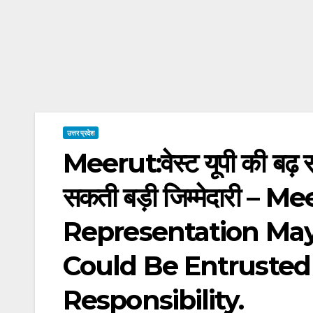
उत्तर प्रदेश
Meerut:वेस्ट यूपी की बढ़ 
सकती बड़ी जिम्मेदारी – 
Representation May 
Could Be Entrusted
Responsibility.