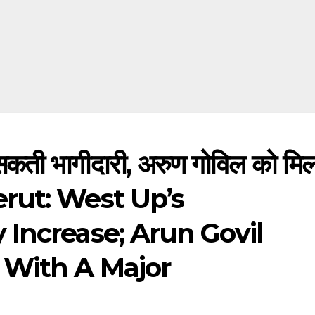
सकती भागीदारी, अरुण गोविल को मि
Meerut: West Up’s
Increase; Arun Govil
 With A Major