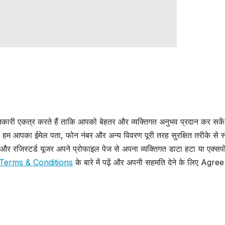
ानकारी एकत्र करते हैं ताकि आपको बेहतर और व्यक्तिगत अनुभव प्रदान कर सके
 हम आपका ईमेल पता, फोन नंबर और अन्य विवरण पूरी तरह सुरक्षित तरीके से स
र रजिस्टर्ड यूजर अपने प्रोफाइल पेज से अपना व्यक्तिगत डाटा हटा या एक्सपो
Terms & Conditions
के बारे में पढ़ें और अपनी सहमति देने के लिए Agree