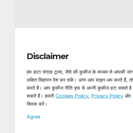
Disclaimer
हम डाटा संग्रह टूल्स, जैसे की कुकीज के माध्यम से आपकी ज
लक्षित विज्ञापन पेश कर सकें। अगर आप साइन-अप करते हैं, तो
करते हैं। आप कुकीज नीति पृष्ठ से अपनी कुकीज हटा सकते है औ
सकते हैं। हमारी
Cookies Policy
,
Privacy Policy
और
क्लिक करें।
Agree