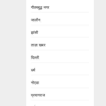
गौतमबुद्ध नगर
जालौन
झांसी
ताज़ा खबर
दिल्ली
धर्म
नोएडा
प्रयागराज