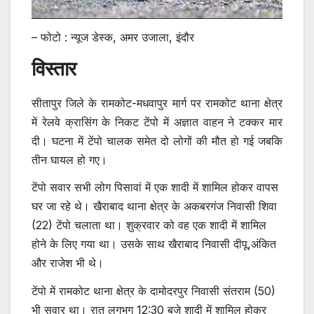
– फोटो : न्यूज डेस्क, अमर उजाला, इंदौर
विस्तार
सीतापुर जिले के रामकोट-मधवापुर मार्ग पर रामकोट थाना क्षेत्र
में रेलवे क्रासिंग के निकट टेंपो में अज्ञात वाहन ने टक्कर मार
दी। घटना में टेंपो चालक समेत दो लोगों की मौत हो गई जबकि
तीन घायल हो गए।
टेंपो सवार सभी लोग पिसावां में एक शादी में शामिल होकर वापस
घर जा रहे थे। खैराबाद थाना क्षेत्र के अकबरगंज निवासी शिवा
(22) टेंपो चलाता था। शुक्रवार को वह एक शादी में शामिल
होने के लिए गया था। उसके साथ खैराबाद निवासी दीपू,अंकित
और राजेश भी थे।
टेंपो में रामकोट थाना क्षेत्र के दामोदरपुर निवासी संतराम (50)
भी सवार था। रात लगभग 12:30 बजे शादी में शामिल होकर