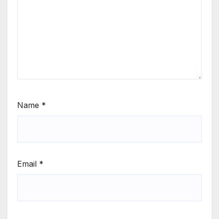
Name
*
Email
*