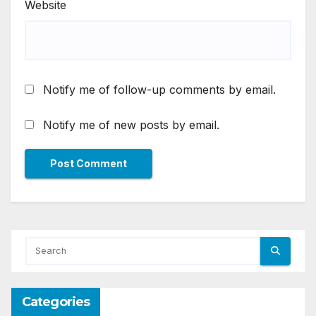
Website
Notify me of follow-up comments by email.
Notify me of new posts by email.
Categories