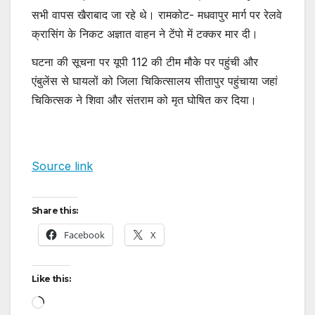
सभी वापस खैराबाद जा रहे थे। रामकोट- मधवापुर मार्ग पर रेलवे
क्रासिंग के निकट अज्ञात वाहन ने टेंपो में टक्कर मार दी।
घटना की सूचना पर यूपी 112 की टीम मौके पर पहुंची और
एंबुलेंस से घायलों को जिला चिकित्सालय सीतापुर पहुंचाया जहां
चिकित्सक ने शिवा और संतराम को मृत घोषित कर दिया।
Source link
Share this:
Facebook
X
Like this:
Loading…