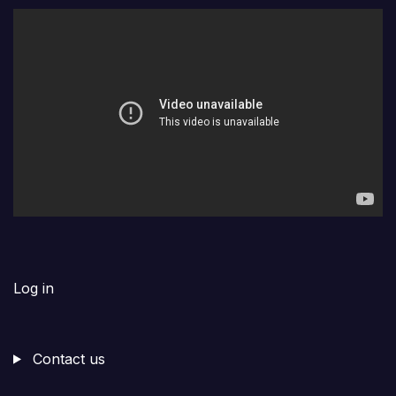
Log in
Contact us