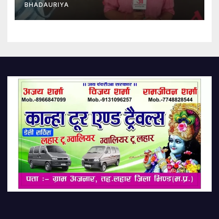
BHADAURIYA