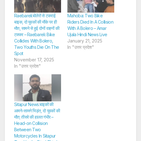
Raebareli:बोलेरो से टकराई
Mahoba: Two Bike
बाइक, दो युवकों की मौके पर ही
Riders Died In A Collision
मौत, सामने से हुई दोनों वाहनों की
With A Bolero – Amar
टक्कर – Raebareli: Bike
Ujala Hindi News Live
Collides With Bolero,
January 21, 2025
Two Youths Die On The
In "उत्तर प्रदेश"
Spot
November 17, 2025
In "उत्तर प्रदेश"
Sitapur News:बाइकों की
आमने-सामने भिड़ंत, दो युवकों की
मौत; तीसरे की हालत गंभीर –
Head-on Collision
Between Two
Motorcycles In Sitapur