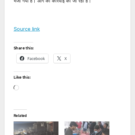
भेजा गया है। आगे की कार्रवाई की जा रही है।
Source link
Share this:
Facebook
X
Like this:
Loading…
Related