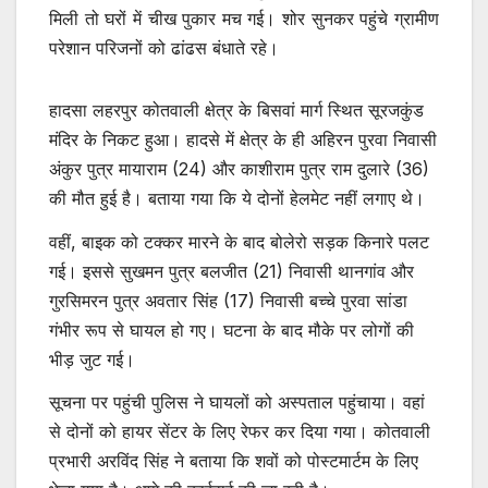
मिली तो घरों में चीख पुकार मच गई। शोर सुनकर पहुंचे ग्रामीण
परेशान परिजनों को ढांढस बंधाते रहे।
हादसा लहरपुर कोतवाली क्षेत्र के बिसवां मार्ग स्थित सूरजकुंड
मंदिर के निकट हुआ। हादसे में क्षेत्र के ही अहिरन पुरवा निवासी
अंकुर पुत्र मायाराम (24) और काशीराम पुत्र राम दुलारे (36)
की मौत हुई है। बताया गया कि ये दोनों हेलमेट नहीं लगाए थे।
वहीं, बाइक को टक्कर मारने के बाद बोलेरो सड़क किनारे पलट
गई। इससे सुखमन पुत्र बलजीत (21) निवासी थानगांव और
गुरसिमरन पुत्र अवतार सिंह (17) निवासी बच्चे पुरवा सांडा
गंभीर रूप से घायल हो गए। घटना के बाद मौके पर लोगों की
भीड़ जुट गई।
सूचना पर पहुंची पुलिस ने घायलों को अस्पताल पहुंचाया। वहां
से दोनों को हायर सेंटर के लिए रेफर कर दिया गया। कोतवाली
प्रभारी अरविंद सिंह ने बताया कि शवों को पोस्टमार्टम के लिए