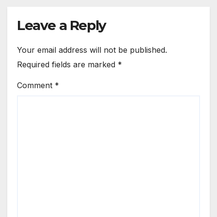
Also Escaped?
Leave a Reply
Your email address will not be published.
Required fields are marked
*
Comment
*