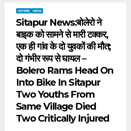
उत्तर प्रदेश
लखनऊ
Sitapur News:बोलेरो ने
बाइक को सामने से मारी टक्कर,
एक ही गांव के दो युवकों की मौत;
दो गंभीर रूप से घायल –
Bolero Rams Head On
Into Bike In Sitapur
Two Youths From
Same Village Died
Two Critically Injured