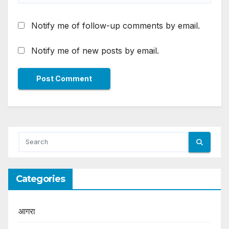
Notify me of follow-up comments by email.
Notify me of new posts by email.
Categories
आगरा