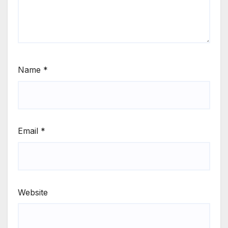
Name
*
Email
*
Website