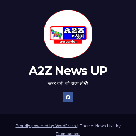
A2Z News UP
खबर वहीं जो सत्य हो©
Proudly powered by WordPress
|
Theme: News Live by
Themeansar
.