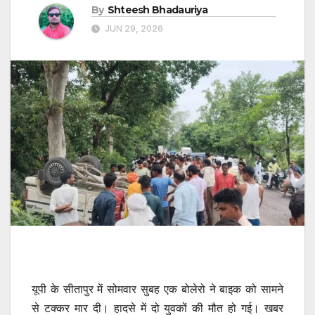
By
Shteesh Bhadauriya
JUN 29, 2026
यूपी के सीतापुर में सोमवार सुबह एक बोलेरो ने बाइक को सामने
से टक्कर मार दी। हादसे में दो युवकों की मौत हो गई। खबर