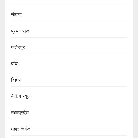
नोएडा
प्रयागराज
फतेहपुर
बांदा
बिहार
बेकिंग न्यूज
मध्यप्रदेश
महाराजगंज