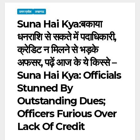
उत्तर प्रदेश
लखनऊ
Suna Hai Kya:बकाया
धनराशि से सकते में पदाधिकारी,
क्रेडिट न मिलने से भड़के
अफसर, पढ़ें आज के ये किस्से –
Suna Hai Kya: Officials
Stunned By
Outstanding Dues;
Officers Furious Over
Lack Of Credit