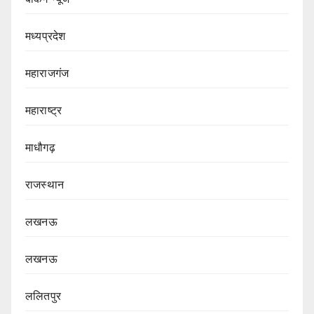
मध्यप्रदेश
महाराजगंज
महाराष्ट्र
माधौगढ़
राजस्थान
लखनऊ
लखनऊ
ललितपुर