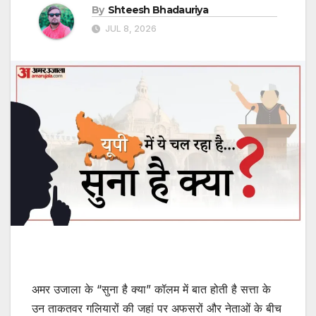
By
Shteesh Bhadauriya
JUL 8, 2026
अमर उजाला के “सुना है क्या” कॉलम में बात होती है सत्ता के
उन ताकतवर गलियारों की जहां पर अफसरों और नेताओं के बीच