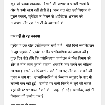
खुद को ज्यादा ताकतवर दिखाने की कश्मकश चलती रहती है
और ये कभी खत्म नहीं होती है। आज बात खेल एसोसिएशन के
पुराने बकाये, क्रेडिट न मिलने से आईपीएस अफसर की
नाराजगी और एक नेताजी के कारनामों की।
कम नहीं हो रहा बकाया
प्रदेश में एक खेल एसोसिएशन चर्चा में है। बीते दिनों एसोसिएशन
ने धूम-धड़ाके से प्रदेश स्तरीय प्रतियोगिता की घोषणा की।
कुछ दिन बीते होंगे कि एसोसिएशन कार्यालय में खेल विभाग की
ओर से तीन साल पुरानी बकाया धनराशि जमा करने का नोटिस
आ गया। इससे पदाधिकारी सकते में आ गए और कम कराने की
जुगत में लग गए। उच्चाधिकारियों से मिलकर मनुहार के बाद भी
चवन्नी कम नहीं हुई। उम्मीदों पर पानी फिरने से सूबे की सबसे
बड़ी चौखट पर माथा टेकने की मजबूरी हो गई। हालांकि, वहां भी
रियायत की उम्मीद कम है।