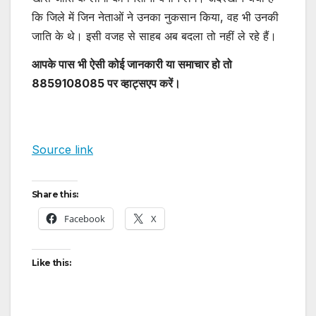
कि जिले में जिन नेताओं ने उनका नुकसान किया, वह भी उनकी
जाति के थे। इसी वजह से साहब अब बदला तो नहीं ले रहे हैं।
आपके पास भी ऐसी कोई जानकारी या समाचार हो तो
8859108085 पर व्हाट्सएप करें।
Source link
Share this:
Facebook
X
Like this: