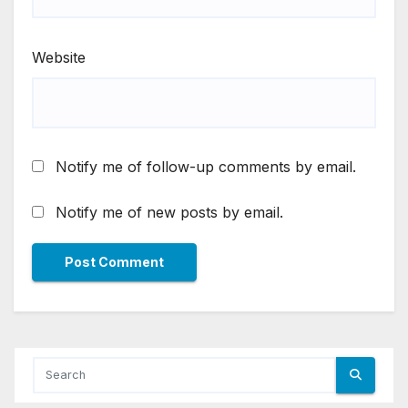
Website
Notify me of follow-up comments by email.
Notify me of new posts by email.