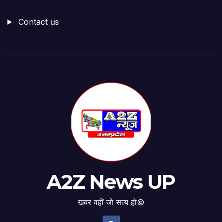
Contact us
A2Z News UP
खबर वहीं जो सत्य हो©