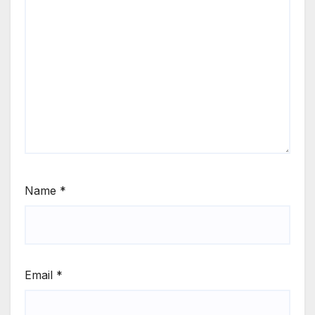
Name
*
Email
*