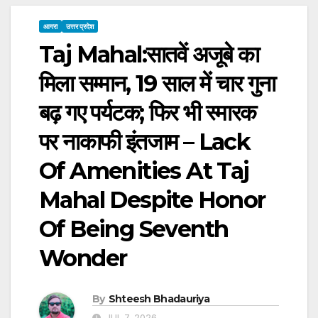
आगरा
उत्तर प्रदेश
Taj Mahal:सातवें अजूबे का
मिला सम्मान, 19 साल में चार गुना
बढ़ गए पर्यटक; फिर भी स्मारक
पर नाकाफी इंतजाम – Lack
Of Amenities At Taj
Mahal Despite Honor
Of Being Seventh
Wonder
By
Shteesh Bhadauriya
JUL 7, 2026