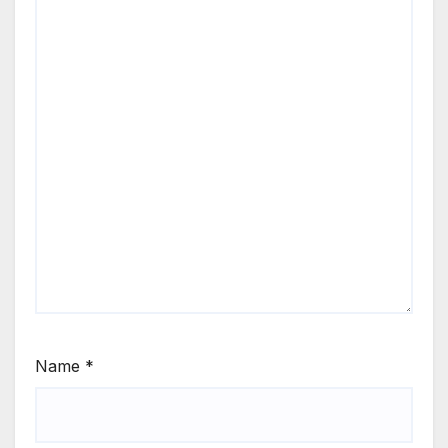
Name
*