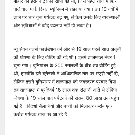
माहौर को इसकी ट्रॉफी सौंपी गई थी, जिसे पहले ताज में फिर
पालीवाल पार्क स्थित म्यूजियम में रखवाया गया। इन 19 वर्षों में
ताज पर चार गुना पर्यटक बढ़ गए, लेकिन उनके लिए व्यवस्थाओं
और सुविधाओं में कोई बदलाव नहीं हो सका है।
न्यू सेवन वंडर्स फाउंडेशन की ओर से 19 साल पहले सात अजूबों
की घोषणा के लिए वोटिंग की गई थी। इसमें ताजमहल नंबर 1
चुना गया। दुनियाभर के 200 स्मारकों के बीच तब वोटिंग हुई
थी, हालांकि इसे यूनेस्को ने आधिकारिक तौर पर मंजूरी नहीं दी,
लेकिन इसने दुनियाभर में ताजमहल को जबरदस्त प्रचार दिया।
तब ताजमहल में प्रतिवर्ष 18 लाख तक सैलानी आते थे लेकिन
घोषणा के 19 साल बाद पर्यटकों की संख्या 80 लाख तक पहुंच
गई है। विदेशी सैलानियों और बच्चों को मिलाकर करीब एक
करोड़ पर्यटक ताज पर आ रहे हैं।