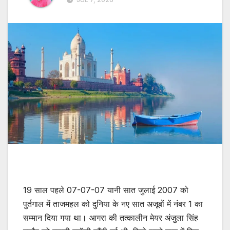
19 साल पहले 07-07-07 यानी सात जुलाई 2007 को
पुर्तगाल में ताजमहल को दुनिया के नए सात अजूबों में नंबर 1 का
सम्मान दिया गया था। आगरा की तत्कालीन मेयर अंजुला सिंह