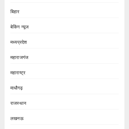
बिहार
बेकिंग न्यूज
मध्यप्रदेश
महाराजगंज
महाराष्ट्र
माधौगढ़
राजस्थान
लखनऊ