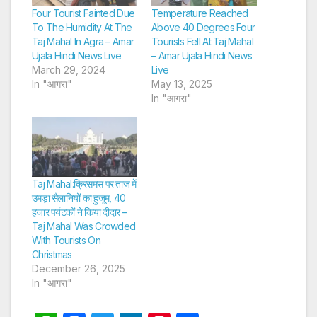
Four Tourist Fainted Due
Temperature Reached
To The Humidity At The
Above 40 Degrees Four
Taj Mahal In Agra – Amar
Tourists Fell At Taj Mahal
Ujala Hindi News Live
– Amar Ujala Hindi News
March 29, 2024
Live
In "आगरा"
May 13, 2025
In "आगरा"
Taj Mahal:क्रिसमस पर ताज में
उमड़ा सैलानियों का हुजूम, 40
हजार पर्यटकों ने किया दीदार –
Taj Mahal Was Crowded
With Tourists On
Christmas
December 26, 2025
In "आगरा"