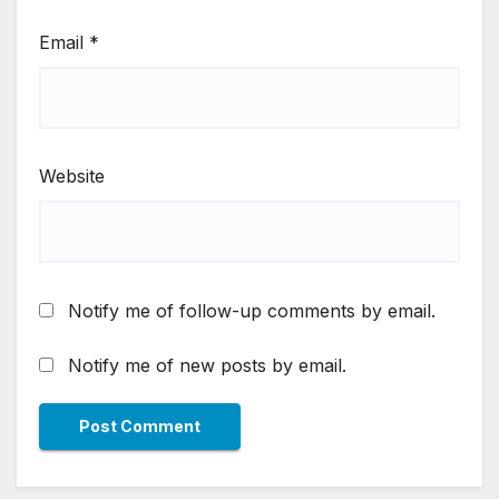
Email
*
Website
Notify me of follow-up comments by email.
Notify me of new posts by email.