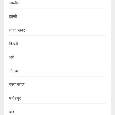
जालौन
झांसी
ताज़ा खबर
दिल्ली
धर्म
नोएडा
प्रयागराज
फतेहपुर
बांदा