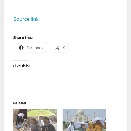
Source link
Share this:
Facebook
X
Like this:
Related