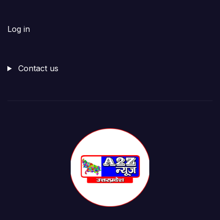
Log in
Contact us