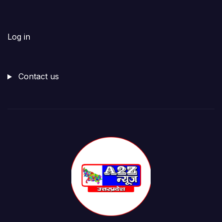
Log in
Contact us