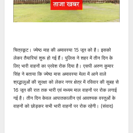
चित्रकूट। ज्येष्ठ माह की अमावस्या 15 जून को है। इसको
लेकर तैयारियां शुरू हो गई हैं। पुलिस ने शहर में तीन दिन के
लिए भारी वाहनों का प्रवेश रोक दिया है। एसपी अरुण कुमार
सिंह ने बताया कि ज्येष्ठ मास अमावस्या मेला में आने वाले
श्रद्धालुओं की सुरक्षा को लेकर नगर क्षेत्र में रविवार की सुबह से
16 जून की रात तक भारी एवं मध्यम माल वाहनों पर रोक लगाई
गई है। तीन दिन केवल आपातकालीन एवं आवश्यक वस्तुओं के
वाहनों को छोड़कर सभी भारी वाहनों पर रोक रहेगी। (संवाद)