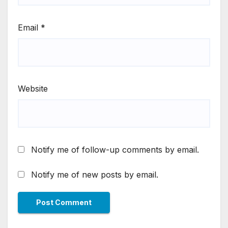
Email
*
Website
Notify me of follow-up comments by email.
Notify me of new posts by email.