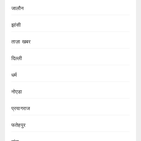
जालौन
झांसी
ताज़ा खबर
दिल्ली
धर्म
नोएडा
प्रयागराज
फतेहपुर