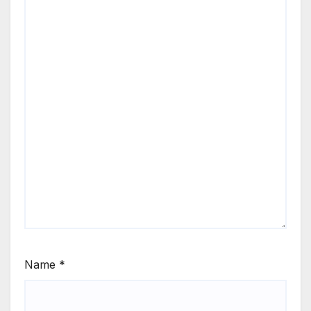
Name
*