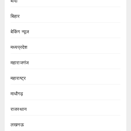
बांदा
बिहार
बेकिंग न्यूज
मध्यप्रदेश
महाराजगंज
महाराष्ट्र
माधौगढ़
राजस्थान
लखनऊ