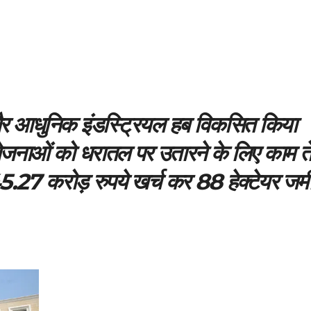
और आधुनिक इंडस्ट्रियल हब विकसित किया
ियोजनाओं को धरातल पर उतारने के लिए काम त
5.27 करोड़ रुपये खर्च कर 88 हेक्टेयर जम