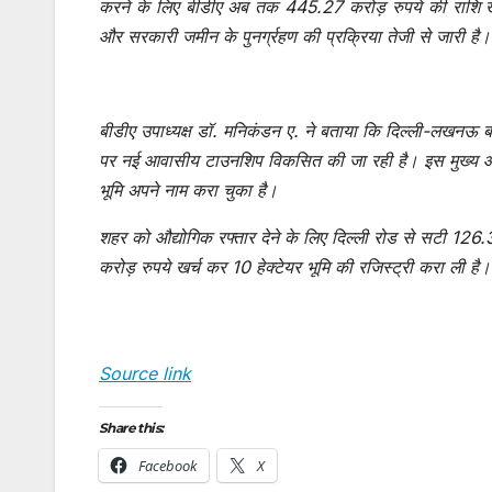
करने के लिए बीडीए अब तक 445.27 करोड़ रुपये की राशि खर्
और सरकारी जमीन के पुनर्ग्रहण की प्रक्रिया तेजी से जारी है।
बीडीए उपाध्यक्ष डॉ. मनिकंडन ए. ने बताया कि दिल्ली-लखनऊ बड़
पर नई आवासीय टाउनशिप विकसित की जा रही है। इस मुख्य आ
भूमि अपने नाम करा चुका है।
शहर को औद्योगिक रफ्तार देने के लिए दिल्ली रोड से सटी 12
करोड़ रुपये खर्च कर 10 हेक्टेयर भूमि की रजिस्ट्री करा ली है।
Source link
Share this:
Facebook
X