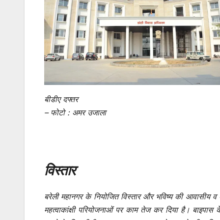
बीडीए दफ्तर
– फोटो : अमर उजाला
विस्तार
बरेली महानगर के नियोजित विस्तार और भविष्य की आवासीय व व्य
महत्वाकांक्षी परियोजनाओं पर काम तेज कर दिया है। बाइपास