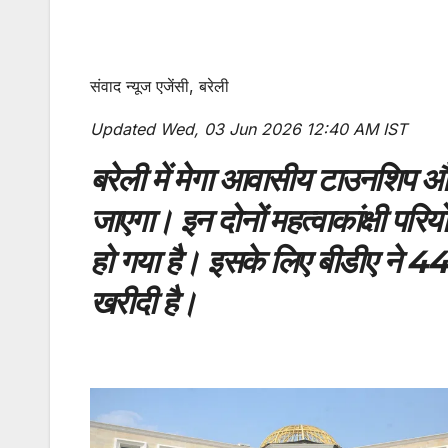
संवाद न्यूज एजेंसी, बरेली
Updated Wed, 03 Jun 2026 12:40 AM IST
बरेली में मेगा आवासीय टाउनशिप 
जाएगा। इन दोनों महत्वाकांक्षी पर
हो गया है। इसके लिए बीडीए ने 44
खरीदी है।