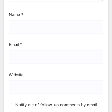
Name
*
Email
*
Website
Notify me of follow-up comments by email.