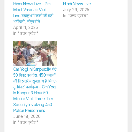
Hindi News Live – Pm
Hindi News Live
Modi Varanasi Visit
July 29, 2025
Live:’महाकुंभ में काशी की बड़ी
In "उत्तर प्रदेश"
भागीदारी’, सीएम बोले
April 11, 2025
In "उत्तर प्रदेश"
Cm Yogi In Kanpur:तीन घंटे
50 मिनट का दौरा, 450 जवानों
की त्रिस्तरीय सुरक्षा, ये है ‘मिनट-
टू-मिनट’ कार्यक्रम – Cm Yogi
In Kanpur 3 Hour 50
Minute Visit Three Tier
Security Involving 450
Police Personnels
June 18, 2026
In "उत्तर प्रदेश"