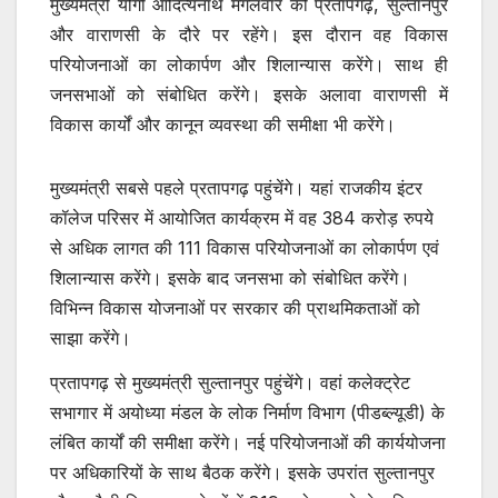
मुख्यमंत्री योगी आदित्यनाथ मंगलवार को प्रतापगढ़, सुल्तानपुर
और वाराणसी के दौरे पर रहेंगे। इस दौरान वह विकास
परियोजनाओं का लोकार्पण और शिलान्यास करेंगे। साथ ही
जनसभाओं को संबोधित करेंगे। इसके अलावा वाराणसी में
विकास कार्यों और कानून व्यवस्था की समीक्षा भी करेंगे।
मुख्यमंत्री सबसे पहले प्रतापगढ़ पहुंचेंगे। यहां राजकीय इंटर
कॉलेज परिसर में आयोजित कार्यक्रम में वह 384 करोड़ रुपये
से अधिक लागत की 111 विकास परियोजनाओं का लोकार्पण एवं
शिलान्यास करेंगे। इसके बाद जनसभा को संबोधित करेंगे।
विभिन्न विकास योजनाओं पर सरकार की प्राथमिकताओं को
साझा करेंगे।
प्रतापगढ़ से मुख्यमंत्री सुल्तानपुर पहुंचेंगे। वहां कलेक्ट्रेट
सभागार में अयोध्या मंडल के लोक निर्माण विभाग (पीडब्ल्यूडी) के
लंबित कार्यों की समीक्षा करेंगे। नई परियोजनाओं की कार्ययोजना
पर अधिकारियों के साथ बैठक करेंगे। इसके उपरांत सुल्तानपुर