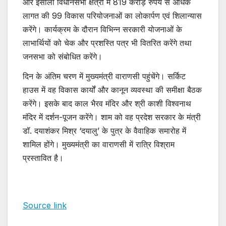
और इसौली विधानसभा क्षेत्रों में 819 करोड़ रुपये से अधिक
लागत की 99 विकास परियोजनाओं का लोकार्पण एवं शिलान्यास
करेंगे। कार्यक्रम के दौरान विभिन्न सरकारी योजनाओं के
लाभार्थियों को चेक और प्रशस्ति पत्र भी वितरित करेंगे तथा
जनसभा को संबोधित करेंगे।
दिन के अंतिम चरण में मुख्यमंत्री वाराणसी पहुंचेंगे। सर्किट
हाउस में वह विकास कार्यों और कानून व्यवस्था की समीक्षा बैठक
करेंगे। इसके बाद काल भैरव मंदिर और श्री काशी विश्वनाथ
मंदिर में दर्शन-पूजन करेंगे। शाम को वह प्रदेश सरकार के मंत्री
डॉ. दयाशंकर मिश्र ‘दयालु’ के पुत्र के वैवाहिक समारोह में
शामिल होंगे। मुख्यमंत्री का वाराणसी में रात्रि विश्राम
प्रस्तावित है।
Source link