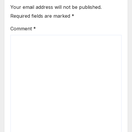
Your email address will not be published.
Required fields are marked
*
Comment
*