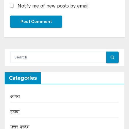
Notify me of new posts by email.
Categories
आगरा
इटावा
उत्तर प्रदेश