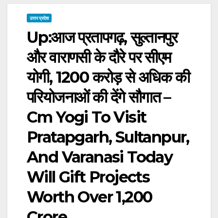
उत्तर प्रदेश
Up:आज प्रतापगढ़, सुल्तानपुर
और वाराणसी के दौरे पर सीएम
योगी, 1200 करोड़ से अधिक की
परियोजनाओं की देंगे सौगात –
Cm Yogi To Visit
Pratapgarh, Sultanpur,
And Varanasi Today
Will Gift Projects
Worth Over 1,200
Crore