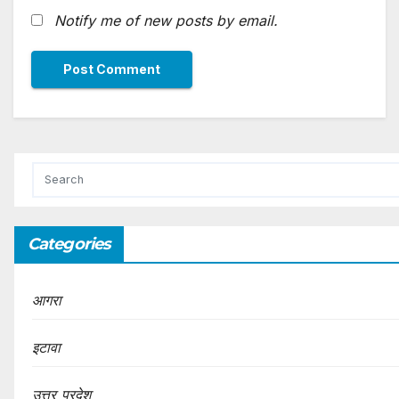
Notify me of new posts by email.
Categories
आगरा
इटावा
उत्तर प्रदेश