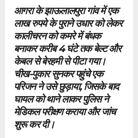
आगरा के झाऊलालपुरा गांव में एक
लाख रुपये के पुराने उधार को लेकर
कालीचरन को कमरे में बंधक
बनाकर करीब 4 घंटे तक बेल्ट और
केबल से बेरहमी से पीटा गया।
चीख-पुकार सुनकर पहुंचे एक
परिजन ने उसे छुड़ाया, जिसके बाद
घायल को थाने लाकर पुलिस ने
मेडिकल परीक्षण कराया और जांच
शुरू कर दी।