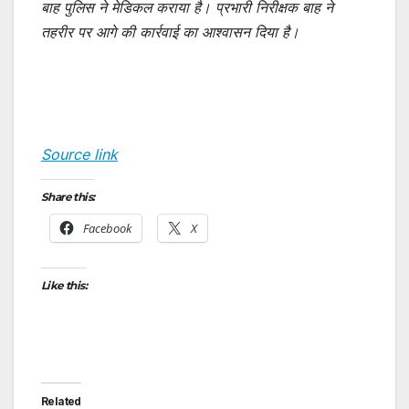
बाह पुलिस ने मेडिकल कराया है। प्रभारी निरीक्षक बाह ने
तहरीर पर आगे की कार्रवाई का आश्वासन दिया है।
Source link
Share this:
Facebook
X
Like this:
Related