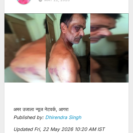
अमर उजाला न्यूज नेटवर्क, आगरा
Published by:
Dhirendra Singh
Updated Fri, 22 May 2026 10:20 AM IST