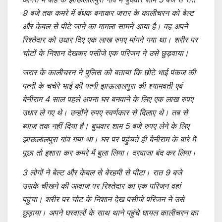
9 बजे तक कमरे में बंधक बनाकर जरार के कालीचरन को बेल्ट
और केबल से पीटे जाने का मामला सामने आया है। वह अपने
रिश्तेदार को उधार दिए एक लाख रुपए मांगने गया था। शरीर पर
चोटों के निशान देखकर पसीजे एक परिजन ने उसे छुड़वाया।
जरार के कालीचरन ने पुलिस को बताया कि छोटे भाई पंकज की
पत्नी के चचेरे भाई की पत्नी झाऊलालपुरा की श्यामवती एवं
बेनीराम 4 साल पहले अपना घर बनवाने के लिए एक लाख रुपए
उधार ले गए थे। उन्होंने रुपए स्वर्णकार से दिलाए थे। तब से
ब्याज तक नहीं दिया है। बुधवार शाम 5 बजे रुपए लेने के लिए
झाऊलालपुरा गांव गया था। घर पर पहुंचते ही बेनीराम के बारे में
पूछा तो इशारा कर कमरे में बुला लिया। दरवाजा बंद कर लिया।
3 लोगों ने बेल्ट और केबल से बेरहमी से पीटा। रात 9 बजे
उसके चीखने की आवाज पर रिश्तेदार का एक परिजन वहां
पहुंचा। शरीर पर चोट के निशान देख पसीजे परिजन ने उसे
छुड़ाया। अपने घरवालों के साथ थाने पहुंचे घायल कालीचरन का