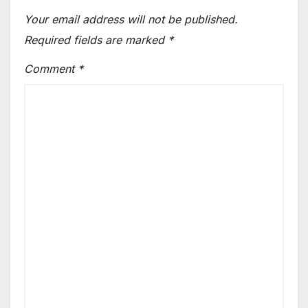
Your email address will not be published.
Required fields are marked
*
Comment
*