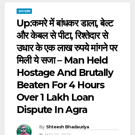
उत्तर प्रदेश
Up:कमरे में बांधकर डाला, बेल्ट
और केबल से पीटा, रिश्तेदार से
उधार के एक लाख रुपये मांगने पर
मिली ये सजा – Man Held
Hostage And Brutally
Beaten For 4 Hours
Over 1 Lakh Loan
Dispute In Agra
By
Shteesh Bhadauriya
MAY 22, 2026