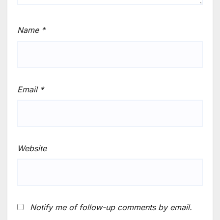
Name
*
Email
*
Website
Notify me of follow-up comments by email.