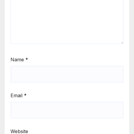
Name
*
Email
*
Website