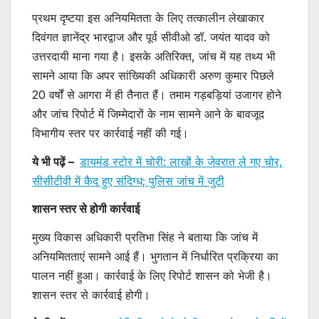
प्रथम दृष्टया इस अनियमितता के लिए तत्कालीन लेखाकार
दिवंगत ज्ञानेंद्र भारद्वाज और पूर्व सीवीओ डॉ. जयंत यादव को
उत्तरदायी माना गया है। इसके अतिरिक्त, जांच में यह तथ्य भी
सामने आया कि अपर सांख्यिकी अधिकारी अरुण कुमार पिछले
20 वर्षों से आगरा में ही तैनात हैं। तमाम गड़बड़ियां उजागर होने
और जांच रिपोर्ट में जिम्मेदारों के नाम सामने आने के बावजूद
विभागीय स्तर पर कार्रवाई नहीं की गई।
ये भी पढ़ें –
डायमंड स्टोर में चोरी: लाखों के जेवरात ले गए चोर,
सीसीटीवी में कैद हुए संदिग्ध; पुलिस जांच में जुटी
शासन स्तर से होगी कार्रवाई
मुख्य विकास अधिकारी प्रतिभा सिंह ने बताया कि जांच में
अनियमितताएं सामने आई हैं। भुगतान में निर्धारित प्रक्रिया का
पालन नहीं हुआ। कार्रवाई के लिए रिपोर्ट शासन को भेजी है।
शासन स्तर से कार्रवाई होगी।