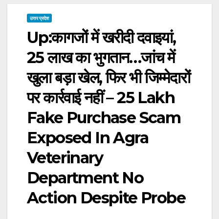
उत्तर प्रदेश
Up:कागजों में खरीदी दवाइयां,
25 लाख का भुगतान…जांच में
खुला बड़ा खेल, फिर भी जिम्मेदारों
पर कार्रवाई नहीं – 25 Lakh
Fake Purchase Scam
Exposed In Agra
Veterinary
Department No
Action Despite Probe