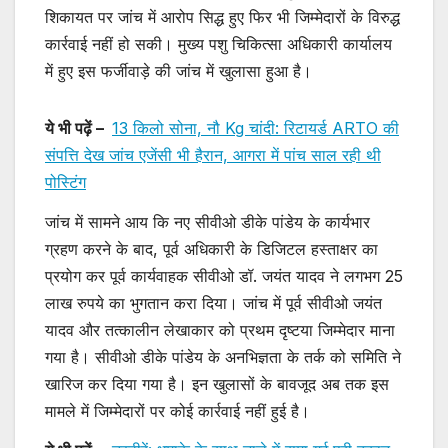
शिकायत पर जांच में आरोप सिद्ध हुए फिर भी जिम्मेदारों के विरुद्ध
कार्रवाई नहीं हो सकी। मुख्य पशु चिकित्सा अधिकारी कार्यालय
में हुए इस फर्जीवाड़े की जांच में खुलासा हुआ है।
ये भी पढ़ें –
13 किलो सोना, नौ Kg चांदी: रिटायर्ड ARTO की
संपत्ति देख जांच एजेंसी भी हैरान, आगरा में पांच साल रही थी
पोस्टिंग
जांच में सामने आय कि नए सीवीओ डीके पांडेय के कार्यभार
ग्रहण करने के बाद, पूर्व अधिकारी के डिजिटल हस्ताक्षर का
प्रयोग कर पूर्व कार्यवाहक सीवीओ डॉ. जयंत यादव ने लगभग 25
लाख रुपये का भुगतान करा दिया। जांच में पूर्व सीवीओ जयंत
यादव और तत्कालीन लेखाकार को प्रथम दृष्टया जिम्मेदार माना
गया है। सीवीओ डीके पांडेय के अनभिज्ञता के तर्क को समिति ने
खारिज कर दिया गया है। इन खुलासों के बावजूद अब तक इस
मामले में जिम्मेदारों पर कोई कार्रवाई नहीं हुई है।