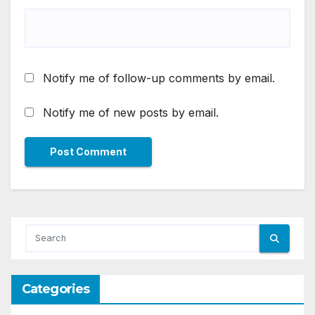
Notify me of follow-up comments by email.
Notify me of new posts by email.
Categories