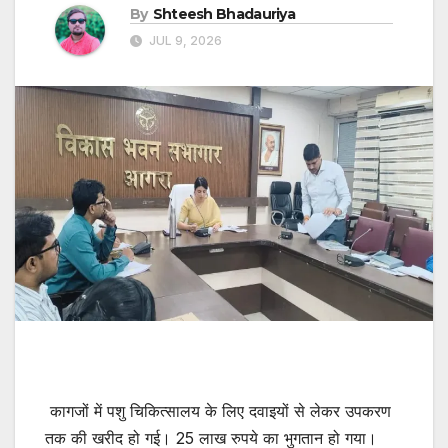
By
Shteesh Bhadauriya
JUL 9, 2026
कागजों में पशु चिकित्सालय के लिए दवाइयों से लेकर उपकरण
तक की खरीद हो गई। 25 लाख रुपये का भुगतान हो गया।