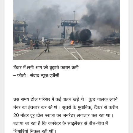
टैंकर में लगी आग को बुझाते फायर कर्मी
– फोटो : संवाद न्यूज एजेंसी
उस समय टोल परिसर में कई वाहन खड़े थे। कुछ चालक अपने
नंबर का इंतजार कर रहे थे। सूत्रों के मुताबिक, टैंकर से करीब
20 मीटर दूर टोल प्लाजा का जनरेटर लगातार चल रहा था।
बताया जा रहा है कि जनरेटर के साइलेंसर से बीच-बीच में
चिंगारियां निकल रही थीं।