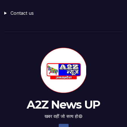
Contact us
A2Z News UP
खबर वहीं जो सत्य हो©