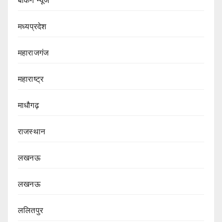
मध्यप्रदेश
महाराजगंज
महाराष्ट्र
माधौगढ़
राजस्थान
लखनऊ
लखनऊ
ललितपुर