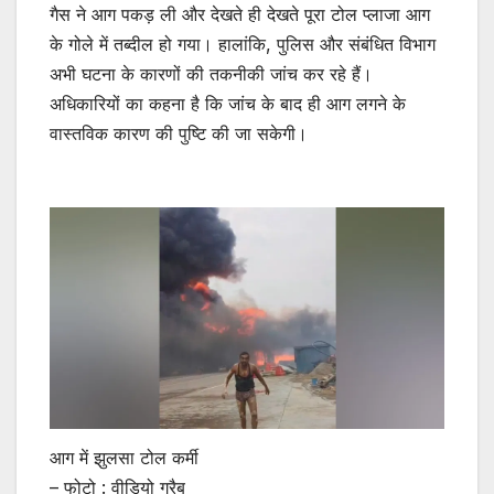
गैस ने आग पकड़ ली और देखते ही देखते पूरा टोल प्लाजा आग
के गोले में तब्दील हो गया। हालांकि, पुलिस और संबंधित विभाग
अभी घटना के कारणों की तकनीकी जांच कर रहे हैं।
अधिकारियों का कहना है कि जांच के बाद ही आग लगने के
वास्तविक कारण की पुष्टि की जा सकेगी।
आग में झुलसा टोल कर्मी
– फोटो : वीडियो ग्रैब