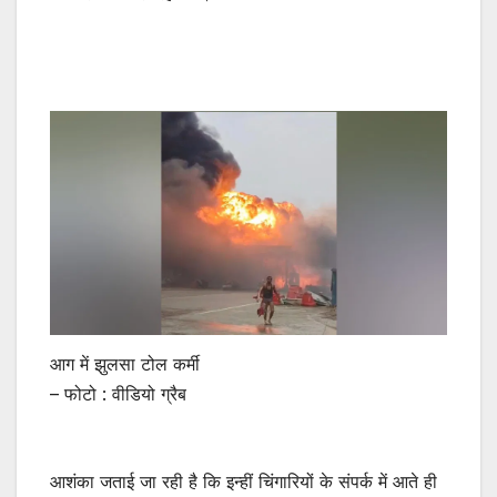
आग में झुलसा टोल कर्मी
– फोटो : वीडियो ग्रैब
आशंका जताई जा रही है कि इन्हीं चिंगारियों के संपर्क में आते ही