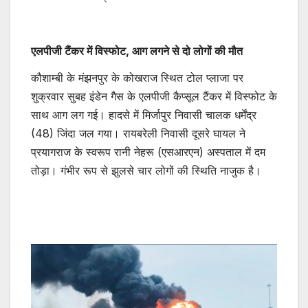
एलपीजी टैंकर में विस्फोट, आग लगने से दो लोगों की मौत
कौशाम्बी के मंझनपुर के कोखराज स्थित टोल प्लाजा पर
शुक्रवार सुबह इंडेन गैस के एलपीजी कैप्सूल टैंकर में विस्फोट के
साथ आग लग गई। हादसे में मिर्जापुर निवासी चालक धर्मेंद्र
(48) जिंदा जल गया। रायबरेली निवासी दूसरे घायल ने
प्रयागराज के स्वरूप रानी नेहरू (एसआरएन) अस्पताल में दम
तोड़ा। गंभीर रूप से झुलसे चार लोगों की स्थिति नाजुक है।