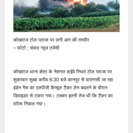
कोखराज टोल प्लाजा पर लगी आग की तस्वीर
– फोटो : संवाद न्यूज एजेंसी
कोखराज थाना क्षेत्र के नेशनल हाईवे स्थित टोल प्लाजा पर
शुक्रवार सुबह करीब 6:30 बजे कानपुर से वाराणसी जा रहा
इंडेन गैस का एलपीजी कैप्सूल टैंकर लेन बदलने के दौरान
डिवाइडर से टकरा गया। टक्कर इतनी तेज थी कि टैंकर का
वाॉल्व निकल गया।