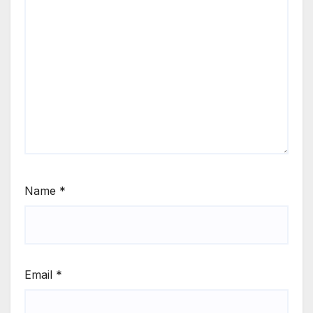
Name
*
Email
*