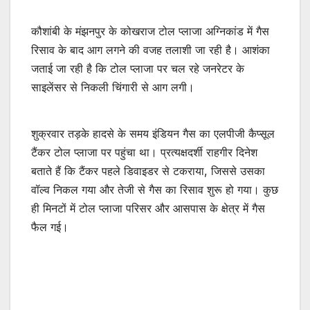
कौशांबी के मंझनपुर के कोखराज टोल प्लाजा अग्निकांड में गैस
रिसाव के बाद आग लगने की वजह तलाशी जा रही है। आशंका
जताई जा रही है कि टोल प्लाजा पर चल रहे जनरेटर के
साइलेंसर से निकली चिंगारी से आग लगी।
शुक्रवार तड़के हादसे के समय इंडियन गैस का एलपीजी कैप्सूल
टैंकर टोल प्लाजा पर पहुंचा था। प्रत्यक्षदर्शी राहगीर दिनेश
बताते हैं कि टैंकर पहले डिवाइडर से टकराया, जिससे उसका
वॉल्व निकल गया और तेजी से गैस का रिसाव शुरू हो गया। कुछ
ही मिनटों में टोल प्लाजा परिसर और आसपास के क्षेत्र में गैस
फैल गई।