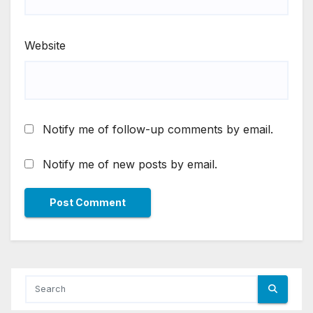
Website
Notify me of follow-up comments by email.
Notify me of new posts by email.