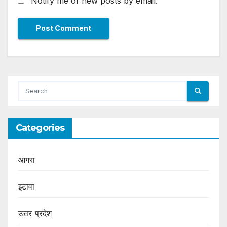
Notify me of new posts by email.
Categories
आगरा
इटावा
उत्तर प्रदेश