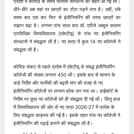
प्रदेश में कोविड के समय फार्मेसी संस्थानों की बहार आ गई थी।
धीरे-धीरे अब यहां पर छात्रों का टोटा पड़ने लगा है। वहीं, लंबे
समय बाद एक बार फिर से इंजीनियरिंग की तरफ छात्रों का
रुझान बढ़ा है। लगभग पांच साल बाद डॉ. एपीजे अब्दुल कलाम
प्राविधिक विश्वविद्यालय (एकेटीयू) से पांच नए इंजीनियरिंग
संस्थानों ने संबद्धता ली है। नए सत्र में कुल 14 नए कॉलेजों ने
संबद्धता ली है।
कोविड संकट से पहले प्रदेश में एकेटीयू से संबद्ध इंजीनियरिंग
कॉलेजों की संख्या लगभग 450 थी। इसके बाद से शासन के
कड़े निर्देश और फार्मेसी की बढ़ती मांग की वजह से नए
इंजीनियरिंग कॉलेजों पर लगभग ब्रेक लग गया था। हाईकोर्ट के
निर्देश पर कुछ नए कॉलेजों को ही संबद्धता दी गई थी। किंतु हाल
में विश्वविद्यालय की ओर से नए सत्र 2026-27 में प्रवेश के
लिए संबद्धता फाइनल की गई है। इसके तहत पांच नए कॉलेजों ने
इंजीनियरिंग की पढ़ाई कराने की संबद्धता ली है।