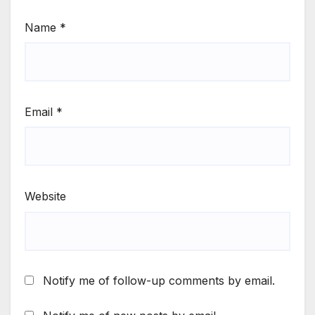
Name
*
Email
*
Website
Notify me of follow-up comments by email.