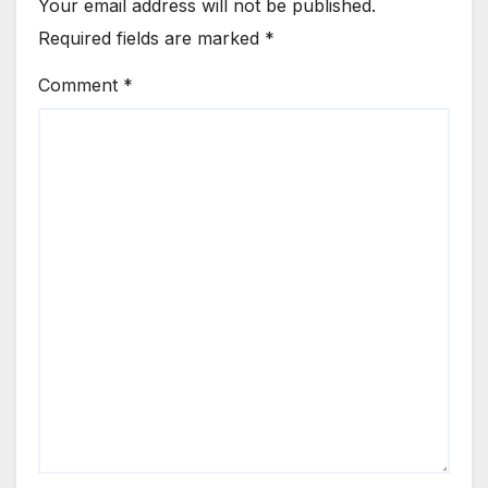
Your email address will not be published.
Required fields are marked
*
Comment
*