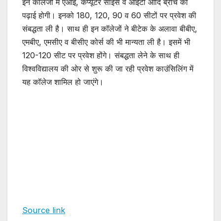
इन कॉलेजों में एआई, कंप्यूटर साइंस व आईटी आदि ब्रांच की
पढ़ाई होगी। इनको 180, 120, 90 व 60 सीटों पर प्रवेश की
संबद्धता ली है। साथ ही इन कॉलेजों ने बीटेक के अलावा बीबीए,
एमबीए, एमसीए व बीसीए कोर्स की भी मान्यता ली है। इसमें भी
120-120 सीट पर प्रवेश होंगे। संबद्धता लेने के साथ ही
विश्वविद्यालय की ओर से शुरू की जा रही प्रवेश काउंसिलिंग में
यह कॉलेज शामिल हो जाएंगे।
Source link