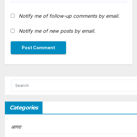
Notify me of follow-up comments by email.
Notify me of new posts by email.
Categories
आगरा