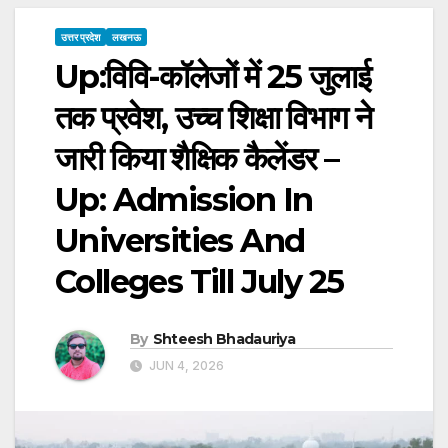
उत्तर प्रदेश
लखनऊ
Up:विवि-कॉलेजों में 25 जुलाई
तक प्रवेश, उच्च शिक्षा विभाग ने
जारी किया शैक्षिक कैलेंडर –
Up: Admission In
Universities And
Colleges Till July 25
By
Shteesh Bhadauriya
JUN 4, 2026