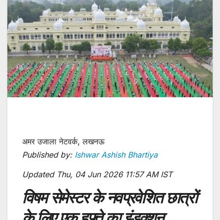
अमर उजाला नेटवर्क, लखनऊ
Published by:
Ishwar Ashish Bhartiya
Updated Thu, 04 Jun 2026 11:57 AM IST
विषम सेमेस्टर के नवप्रवेशित छात्रों
के लिए एक हफ्ते का इंडक्शन