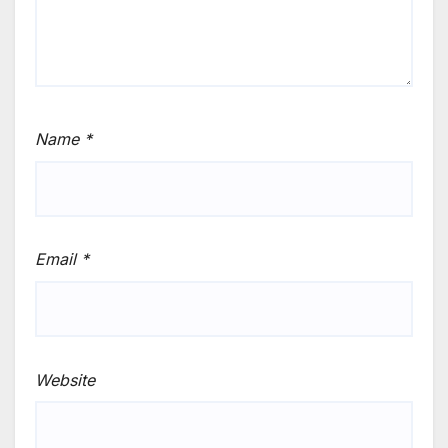
Name
*
Email
*
Website