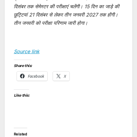
दिसंबर तक सेमेस्टर की परीक्षाएं चलेंगी। 15 दिन का जाड़े की
छुट्टियां 21 दिसंबर से लेकर तीन जनवरी 2027 तक होंगी।
तीन जनवरी को परीक्षा परिणाम जारी होगा।
Source link
Share this:
Facebook
X
Like this:
Related