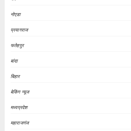
नोएडा
प्रयागराज
फतेहपुर
बांदा
बिहार
बेकिंग न्यूज
मध्यप्रदेश
महाराजगंज