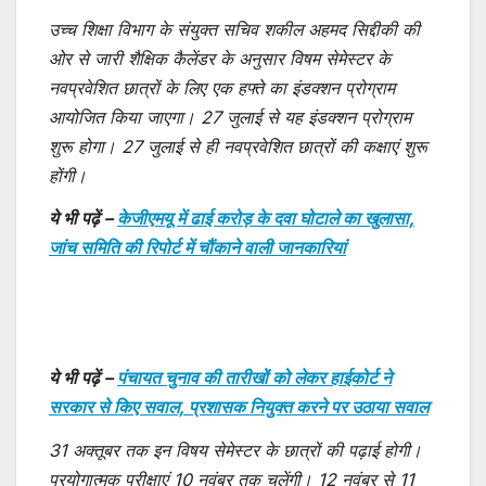
उच्च शिक्षा विभाग के संयुक्त सचिव शकील अहमद सिद्दीकी की
ओर से जारी शैक्षिक कैलेंडर के अनुसार विषम सेमेस्टर के
नवप्रवेशित छात्रों के लिए एक हफ्ते का इंडक्शन प्रोग्राम
आयोजित किया जाएगा। 27 जुलाई से यह इंडक्शन प्रोग्राम
शुरू होगा। 27 जुलाई से ही नवप्रवेशित छात्रों की कक्षाएं शुरू
होंगी।
ये भी पढ़ें –
केजीएमयू में ढाई करोड़ के दवा घोटाले का खुलासा,
जांच समिति की रिपोर्ट में चौंकाने वाली जानकारियां
ये भी पढ़ें –
पंचायत चुनाव की तारीखों को लेकर हाईकोर्ट ने
सरकार से किए सवाल, प्रशासक नियुक्त करने पर उठाया सवाल
31 अक्तूबर तक इन विषय सेमेस्टर के छात्रों की पढ़ाई होगी।
प्रयोगात्मक परीक्षाएं 10 नवंबर तक चलेंगी। 12 नवंबर से 11