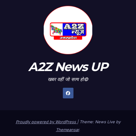
A2Z News UP
खबर वहीं जो सत्य हो©
Proudly powered by WordPress
|
Theme: News Live by
Themeansar
.