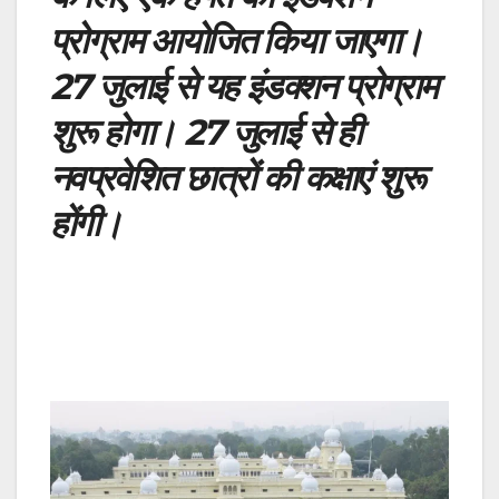
प्रोग्राम आयोजित किया जाएगा।
27 जुलाई से यह इंडक्शन प्रोग्राम
शुरू होगा। 27 जुलाई से ही
नवप्रवेशित छात्रों की कक्षाएं शुरू
होंगी।