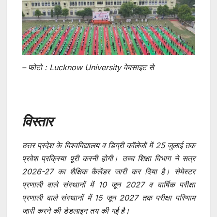
– फोटो : Lucknow University वेबसाइट से
विस्तार
उत्तर प्रदेश के विश्वविद्यालय व डिग्री कॉलेजों में 25 जुलाई तक
प्रवेश प्रक्रिया पूरी करनी होगी। उच्च शिक्षा विभाग ने सत्र
2026-27 का शैक्षिक कैलेंडर जारी कर दिया है। सेमेस्टर
प्रणाली वाले संस्थानों में 10 जून 2027 व वार्षिक परीक्षा
प्रणाली वाले संस्थानों में 15 जून 2027 तक परीक्षा परिणाम
जारी करने की डेडलाइन तय की गई है।