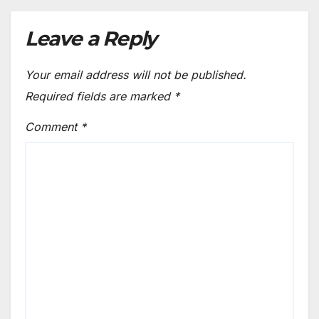
Leave a Reply
Your email address will not be published.
Required fields are marked
*
Comment
*