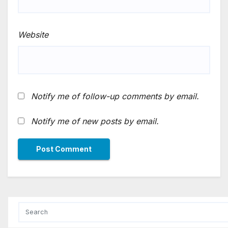
Website
Notify me of follow-up comments by email.
Notify me of new posts by email.