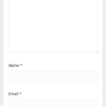
Name
*
Email
*