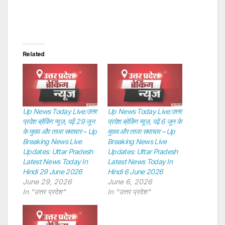
Related
Up News Today Live:उत्तर
Up News Today Live:उत्तर
प्रदेश ब्रेकिंग न्यूज़, पढ़ें 29 जून
प्रदेश ब्रेकिंग न्यूज़, पढ़ें 6 जून के
के मुख्य और ताजा समाचार – Up
मुख्य और ताजा समाचार – Up
Breaking News Live
Breaking News Live
Updates: Uttar Pradesh
Updates: Uttar Pradesh
Latest News Today In
Latest News Today In
Hindi 29 June 2026
Hindi 6 June 2026
June 29, 2026
June 6, 2026
In "उत्तर प्रदेश"
In "उत्तर प्रदेश"