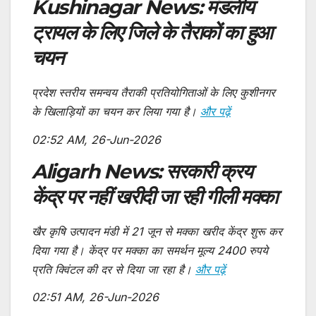
Kushinagar News: मंडलीय
ट्रायल के लिए जिले के तैराकों का हुआ
चयन
प्रदेश स्तरीय समन्वय तैराकी प्रतियोगिताओं के लिए कुशीनगर
के खिलाड़ियों का चयन कर लिया गया है।
और पढ़ें
02:52 AM, 26-Jun-2026
Aligarh News: सरकारी क्रय
केंद्र पर नहीं खरीदी जा रही गीली मक्का
खैर कृषि उत्पादन मंडी में 21 जून से मक्का खरीद केंद्र शुरू कर
दिया गया है। केंद्र पर मक्का का समर्थन मूल्य 2400 रुपये
प्रति क्विंटल की दर से दिया जा रहा है।
और पढ़ें
02:51 AM, 26-Jun-2026