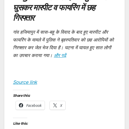
घुसकर मारपीट व फायरिंग में छह
गिरफ्तार
गांव हजियापुर में सास-बहू के विवाद के बाद हुए मारपीट और
फायरिंग के मामले में पुलिस ने बृहस्पतिवार को छह आरोपियों को
गिरफ्तार कर जेल भेज दिया है। घटना में घायल हुए सात लोगों
का उपचार कराया गया।
और पढ़ें
Source link
Share this:
Facebook
X
Like this: