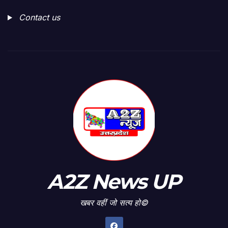
Contact us
A2Z News UP
खबर वहीं जो सत्य हो©