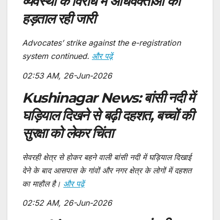
व्यवस्था के विरोध में अधिवक्ताओं की
हड़ताल रही जारी
Advocates’ strike against the e-registration
system continued.
और पढ़ें
02:53 AM, 26-Jun-2026
Kushinagar News: बांसी नदी में
घड़ियाल दिखने से बढ़ी दहशत, बच्चों की
सुरक्षा को लेकर चिंता
सेवरही क्षेत्र से होकर बहने वाली बांसी नदी में घड़ियाल दिखाई
देने के बाद आसपास के गांवों और नगर क्षेत्र के लोगों में दहशत
का माहौल है।
और पढ़ें
02:52 AM, 26-Jun-2026