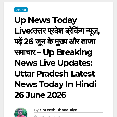
उत्तर प्रदेश
Up News Today
Live:उत्तर प्रदेश ब्रेकिंग न्यूज़,
पढ़ें 26 जून के मुख्य और ताजा
समाचार – Up Breaking
News Live Updates:
Uttar Pradesh Latest
News Today In Hindi
26 June 2026
By
Shteesh Bhadauriya
JUN 26, 2026