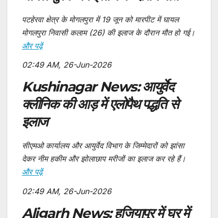
पटहेरवा क्षेत्र के मोगलपुरा में 19 जून को मारपीट में घायल
मोगलपुरा निवासी कलाम (26) की इलाज के दौरान मौत हो गई।
और पढ़ें
02:49 AM, 26-Jun-2026
Kushinagar News: आयुर्वेद
क्लीनिक की आड़ में एलोपैथ पद्धति से
इलाज
सीएमओ कार्यालय और आयुर्वेद विभाग के जिम्मेदारों को झांसा
देकर नीम हकीम और झोलाछाप मरीजों का इलाज कर रहे हैं।
और पढ़ें
02:49 AM, 26-Jun-2026
Aligarh News: हजियापुर में घर में