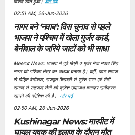
विवाद शांत हुआ।
और पढ़ें
02:51 AM, 26-Jun-2026
नागर बने ‘नवाब’: विस चुनाव से पहले
भाजपा ने पश्चिम में खेला गुर्जर कार्ड,
बेनीवाल के जरिये जाटों को भी साधा
Meerut News: भाजपा ने पूर्व मंत्री व गुर्जर नेता नवाब सिंह
नागर को पश्चिम क्षेत्र का अध्यक्ष बनाया है। वहीं, जाट समाज
से मोहित बेनीवाल, राजपूत बिरादरी से सुरेश राणा एवं सैनी
समाज से सतपाल सैनी को प्रदेश उपाध्यक्ष बनाकर समीकरण
साधने की कोशिश की है।
और पढ़ें
02:50 AM, 26-Jun-2026
Kushinagar News: मारपीट में
घायल युवक की इलाज के दौरान मौत