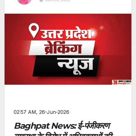
02:57 AM, 26-Jun-2026
Baghpat News: ई-पंजीकरण