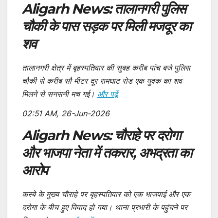
Aligarh News: तालानगरी पुलिस
चौकी के पास सड़क पर मिली मजदूर का
शव
तालानगरी क्षेत्र में बृहस्पतिवार की सुबह करीब पांच बजे पुलिस
चौकी से करीब सौ मीटर दूर रामघाट रोड एक युवक का शव
मिलने से सनसनी मच गई।
और पढ़ें
02:51 AM, 26-Jun-2026
Aligarh News: चौराहे पर दरोगा
और भाजपा नेता में तकरार, अभद्रता का
आरोप
कस्बे के मुख्य चौराहे पर बृहस्पतिवार को एक भाजपाई और एक
दरोगा के बीच हुए विवाद हो गया। थाना प्रभारी के पहुंचने पर