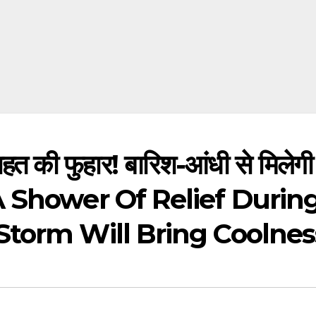
 की फुहार! बारिश-आंधी से मिलेगी
A Shower Of Relief Durin
Storm Will Bring Coolnes