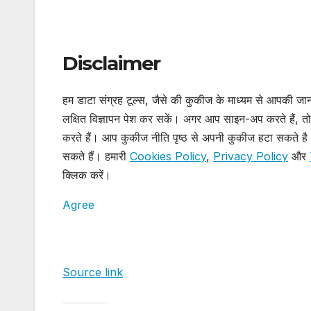
Disclaimer
हम डाटा संग्रह टूल्स, जैसे की कुकीज के माध्यम से आपकी ज
लक्षित विज्ञापन पेश कर सकें। अगर आप साइन-अप करते हैं, तो
करते हैं। आप कुकीज नीति पृष्ठ से अपनी कुकीज हटा सकते है औ
सकते हैं। हमारी
Cookies Policy
,
Privacy Policy
और
क्लिक करें।
Agree
Source link