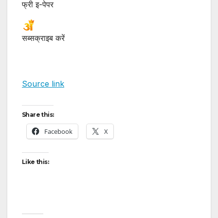
फ्री इ-पेपर
सब्सक्राइब करें
Source link
Share this:
Facebook
X
Like this: