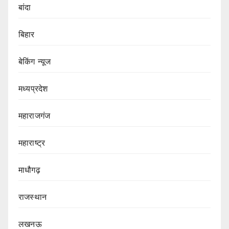
बांदा
बिहार
बेकिंग न्यूज
मध्यप्रदेश
महाराजगंज
महाराष्ट्र
माधौगढ़
राजस्थान
लखनऊ