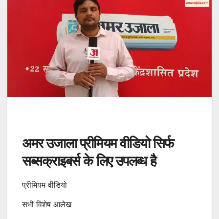
अमर उजाला प्रीमियम वीडियो सिर्फ
सब्सक्राइबर्स के लिए उपलब्ध है
प्रीमियम वीडियो
सभी विशेष आलेख