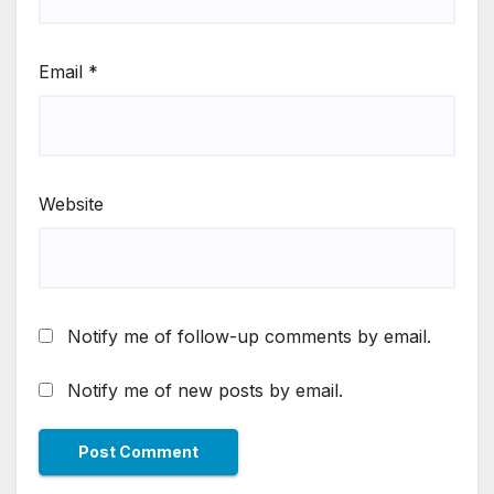
Email
*
Website
Notify me of follow-up comments by email.
Notify me of new posts by email.