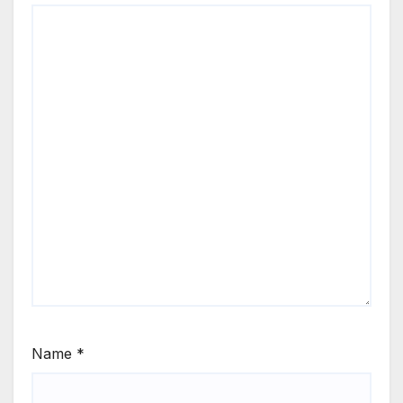
Name
*