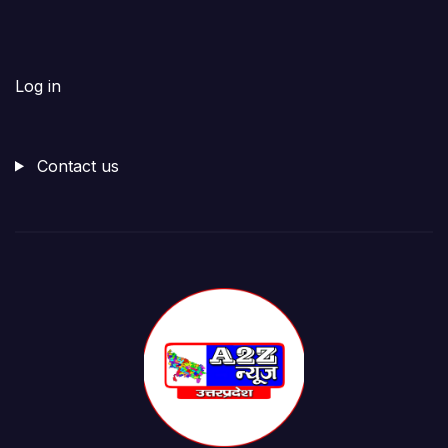
Log in
Contact us