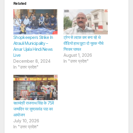
Related
Shopkeepers Strike In
ट्रेन से लटक कर बना रहे थे
Atrauli Municipality –
वीडियो हाथ छूटा दो युवक नीचे
Amar Ujala Hindi News
गिरकर घायल
Live
August 1, 2026
December 8, 2024
In "उत्तर प्रदेश"
In "उत्तर प्रदेश"
रक्षामंत्री राजनाथ सिंह के 75वें
जन्मदिन पर सुन्दरकांड पाठ का
आयोजन
July 10, 2026
In "उत्तर प्रदेश"