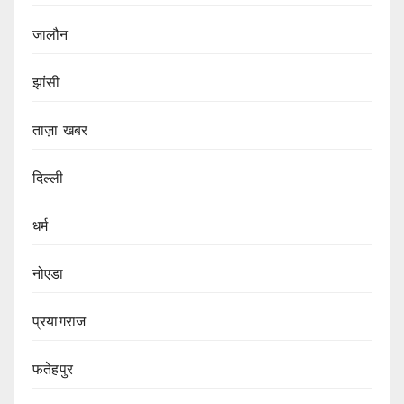
जालौन
झांसी
ताज़ा खबर
दिल्ली
धर्म
नोएडा
प्रयागराज
फतेहपुर