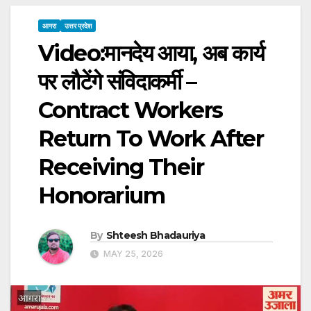
आगरा
उत्तर प्रदेश
Video:मानदेय आया, अब कार्य
पर लौटेंगे संविदाकर्मी –
Contract Workers
Return To Work After
Receiving Their
Honorarium
By
Shteesh Bhadauriya
MAY 25, 2026