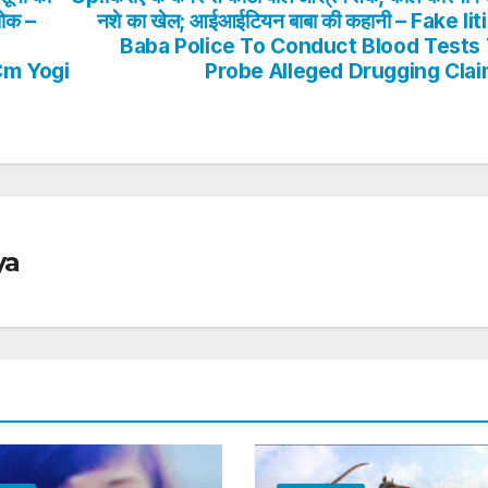
 शोक –
नशे का खेल; आईआईटियन बाबा की कहानी – Fake Iit
Baba Police To Conduct Blood Tests
Cm Yogi
Probe Alleged Drugging Cla
ya