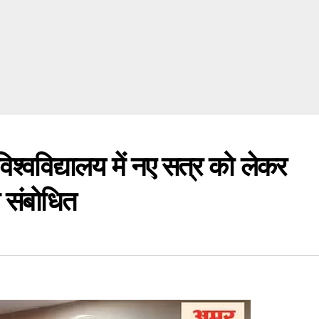
श्वविद्यालय में नए सत्र को लेकर
ा संबोधित