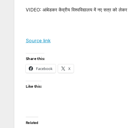
VIDEO: आंबेडकर केंद्रीय विश्वविद्यालय में नए सत्र को लेकर 
Source link
Share this:
Facebook
X
Like this:
Related