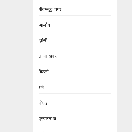
गौतमबुद्ध नगर
जालौन
झांसी
ताज़ा खबर
दिल्ली
धर्म
नोएडा
प्रयागराज