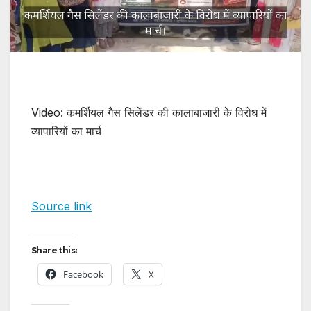
Video: कमर्शियल गैस सिलेंडर की कालाबाजारी के विरोध में
व्यापारियों का मार्च
Source link
Share this:
Facebook
X