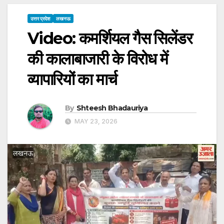
उत्तर प्रदेश
लखनऊ
Video: कमर्शियल गैस सिलेंडर
की कालाबाजारी के विरोध में
व्यापारियों का मार्च
By
Shteesh Bhadauriya
MAY 23, 2026