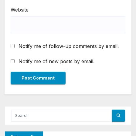
Website
Notify me of follow-up comments by email.
Notify me of new posts by email.