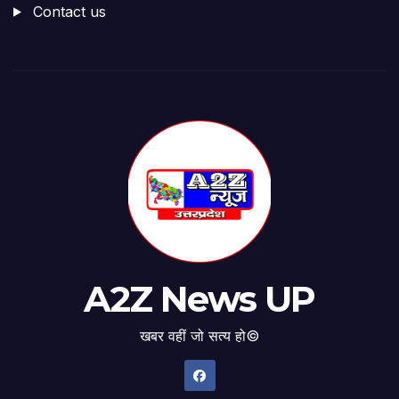
Contact us
A2Z News UP
खबर वहीं जो सत्य हो©