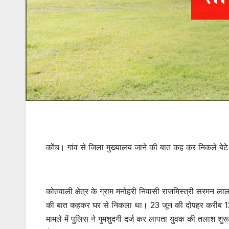
कोंच। गांव से जिला मुख्यालय जाने की बात कह कर निकले बेटे क
कोतवाली क्षेत्र के ग्राम मनोहरी निवासी राजमिस्त्री सरमन ल
की बात कहकर घर से निकला था। 23 जून की दोपहर करीब 12
मामले में पुलिस ने गुमशुदगी दर्ज कर लापता युवक की तलाश शुर