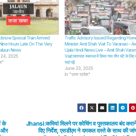
now Special Train Arrived
Traffic Advisory Issued Regarding Hom
Nine Hours Late On The Very
Minister Amit Shah Visit To Varanasi – A
 Jalaun News
Ujala Hindi News Live – Amit Shah Varan
24, 2025
Visit:यातायात व्यवस्था में किया गया तीन घंटे के लिए
ेश"
यहां पढ़ें
June 23, 2025
In "उत्तर प्रदेश"
 के
Jhansi:कमियां मिलने पर कोचिंग व पुस्तकालय बंद कराने
ा और
दिए निर्देश, एसडीएम ने दमकल दस्ते के साथ की जा