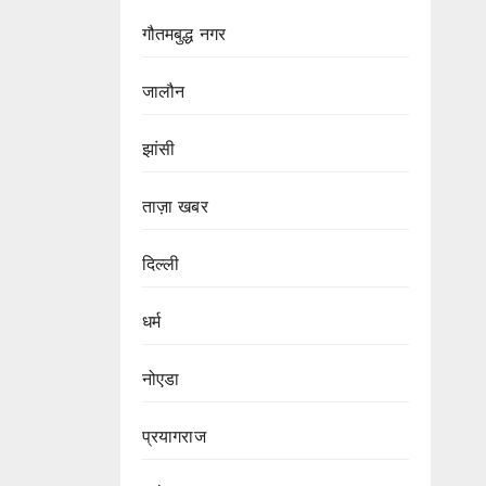
गौतमबुद्ध नगर
जालौन
झांसी
ताज़ा खबर
दिल्ली
धर्म
नोएडा
प्रयागराज