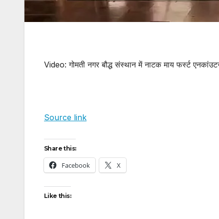
Video: गोमती नगर बौद्ध संस्थान में नाटक माय फर्स्ट एनकांउ
Source link
Share this:
Facebook
X
Like this: