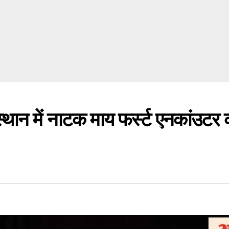
्थान में नाटक माय फर्स्ट एनकांउटर 