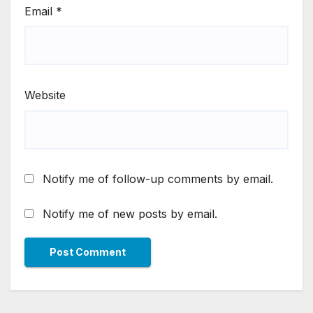
Email
*
Website
Notify me of follow-up comments by email.
Notify me of new posts by email.