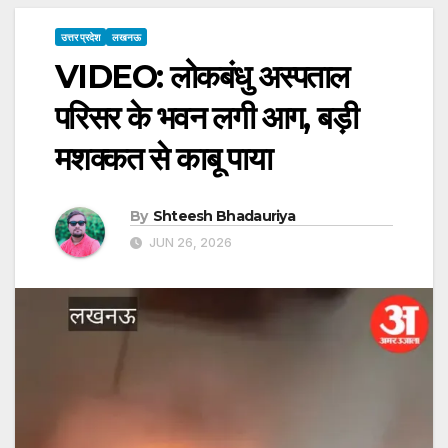
उत्तर प्रदेश
लखनऊ
VIDEO: लोकबंधु अस्पताल
परिसर के भवन लगी आग, बड़ी
मशक्कत से काबू पाया
By
Shteesh Bhadauriya
JUN 26, 2026