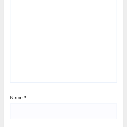
Name
*