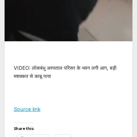
VIDEO: लोकबंधु अस्पताल परिसर के भवन लगी आग, बड़ी
मशक्कत से काबू पाया
Source link
Share this: