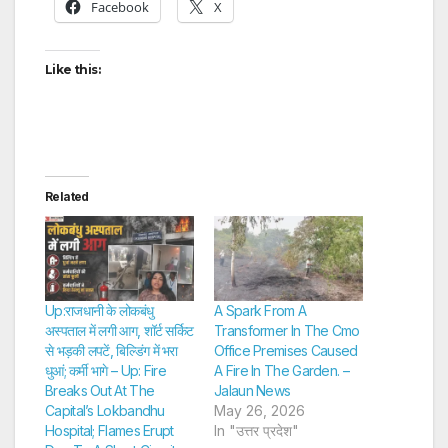
Facebook
X
Like this:
Related
Up:राजधानी के लोकबंधु
A Spark From A
अस्पताल में लगी आग, शॉर्ट सर्किट
Transformer In The Cmo
से भड़की लपटें, बिल्डिंग में भरा
Office Premises Caused
धुआं; कर्मी भागे – Up: Fire
A Fire In The Garden. –
Breaks Out At The
Jalaun News
Capital’s Lokbandhu
May 26, 2026
Hospital; Flames Erupt
In "उत्तर प्रदेश"