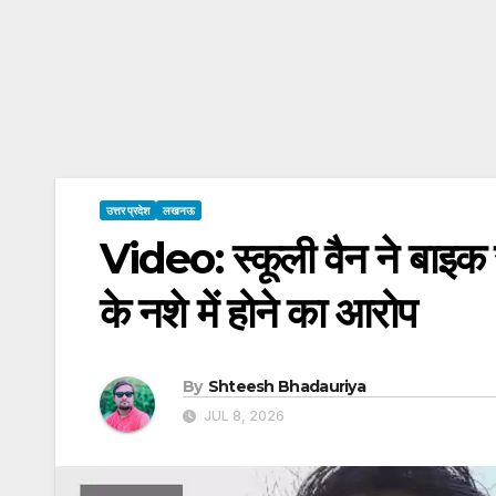
उत्तर प्रदेश
लखनऊ
Video: स्कूली वैन ने बाइक 
के नशे में होने का आरोप
By
Shteesh Bhadauriya
JUL 8, 2026