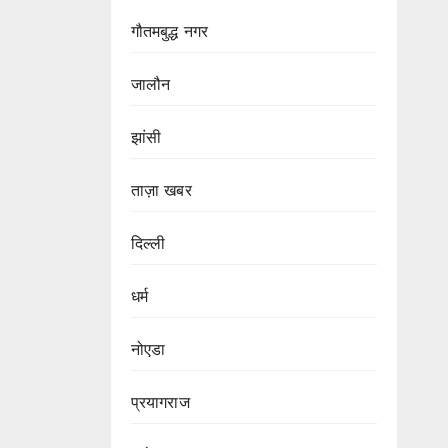
गौतमबुद्ध नगर
जालौन
झांसी
ताज़ा खबर
दिल्ली
धर्म
नोएडा
प्रयागराज