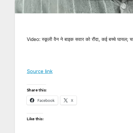
Video: स्कूली वैन ने बाइक सवार को रौंदा, कई बच्चे घायल; च
Source link
Share this:
Facebook
X
Like this: