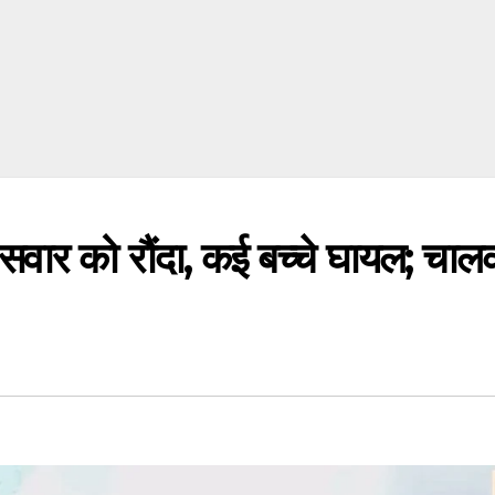
सवार को रौंदा, कई बच्चे घायल; चा