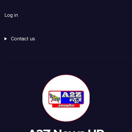
Log in
Contact us