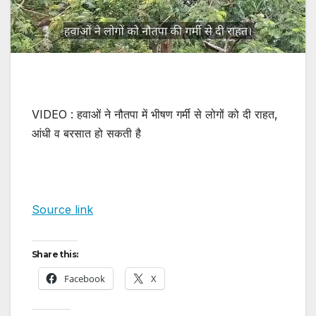
VIDEO : हवाओं ने नौतपा में भीषण गर्मी से लोगों को दी राहत,
आंधी व बरसात हो सकती है
Source link
Share this:
Facebook
X