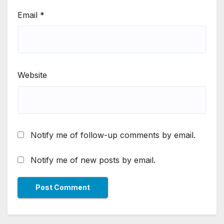
Email
*
Website
Notify me of follow-up comments by email.
Notify me of new posts by email.