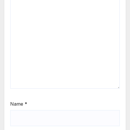
Name
*