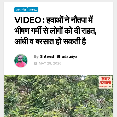
उत्तर प्रदेश
लखनऊ
VIDEO : हवाओं ने नौतपा में
भीषण गर्मी से लोगों को दी राहत,
आंधी व बरसात हो सकती है
By
Shteesh Bhadauriya
MAY 28, 2026