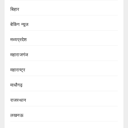
बिहार
बेकिंग न्यूज
मध्यप्रदेश
महाराजगंज
महाराष्ट्र
माधौगढ़
राजस्थान
लखनऊ