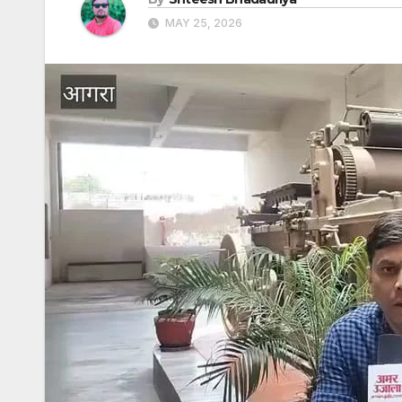
MAY 25, 2026