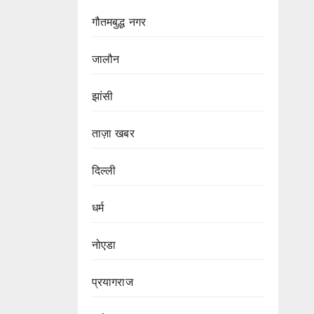
गौतमबुद्ध नगर
जालौन
झांसी
ताज़ा खबर
दिल्ली
धर्म
नोएडा
प्रयागराज