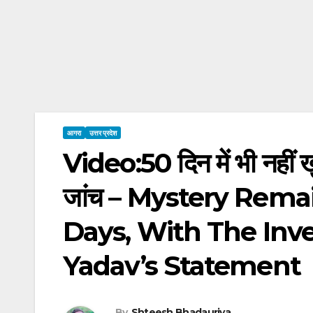
आगरा
उत्तर प्रदेश
Video:50 दिन में भी नहीं ख
जांच – Mystery Rema
Days, With The Inve
Yadav’s Statement
By
Shteesh Bhadauriya