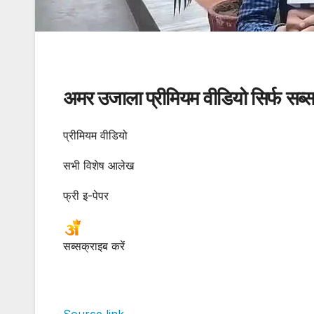
अमर उजाला प्रीमियम वीडियो सिर्फ सब्सक
प्रीमियम वीडियो
सभी विशेष आलेख
फ्री इ-पेपर
सब्सक्राइब करें
Source link