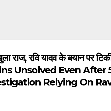
ुला राज, रवि यादव के बयान पर टिक
ins Unsolved Even After 
stigation Relying On Rav