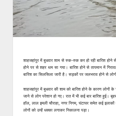
शाहजहांपुर में बुधवार शाम से रुक-रुक कर हो रही बारिश होन
होने पर से शहर थम सा गया। बारिश होने से तापमान में गिरावट 
बारिश का सिलसिला जारी है। सड़कों पर जलभराव होने से लोग
शाहजहांपुर में बुधवार की शाम को बारिश होने के कारण लोगों क
जाने से लोग परेशान हो गए। रात में भी कई बार बारिश हुई। ब
हॉल, लाल इमली चौराहा, नगर निगम, घंटाघर समेत कई इलाकों में
लोगों को उन्हें धक्का लगाकर निकालना पड़ा।