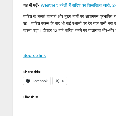
यह भी पढ़ें-
Weather: बरेली में बारिश का सिलसिला जारी, 24 घ
बारिश के चलते बाजारों और मुख्य मार्गों पर आवागमन प्रभावित 
रहे। बारिश रुकने के बाद भी कई स्थानों पर देर तक पानी भरा
करना पड़ा। दोपहर 12 बजे बारिश थमने पर यातायात धीरे-धीरे
Source link
Share this:
Facebook
X
Like this: