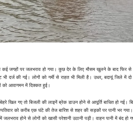
े से कई जगहों पर जलभराव हो गया। कुछ देर के लिए मौसम खुलने के बाद फिर स
भी दर्ज की गई। लोगों को गर्मी से राहत भी मिली है। उधर, बदायूं जिले में दो
ों को आवागमन में दिक्कत हुई।
े चेहरे खिल गए तो बिजली की लाइनें ब्रेक डाउन होने से आपूर्ति बाधित हो गई। 
ृहस्पतिवार को करीब एक घंटे की तेज बारिश से शहर की सड़कों पर पानी भर गया
 जलभराव होने से लोगों को खासी परेशानी उठानी पड़ी। वाहन पानी में बंद हो 