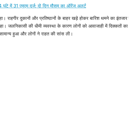
ंटे में 31 एमएम दर्ज; दो दिन मौसम का ऑरेंज अलर्ट
रहा। राहगीर दुकानों और प्रतिष्ठानों के बाहर खड़े होकर बारिश थमने का इंतजार
 रहा। जलनिकासी की धीमी व्यवस्था के कारण लोगों को आवाजाही में दिक्कतों का
 सामान्य हुआ और लोगों ने राहत की सांस ली।