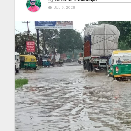
JUL 9, 2026