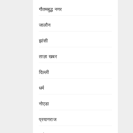
गौतमबुद्ध नगर
जालौन
झांसी
ताज़ा खबर
दिल्ली
धर्म
नोएडा
प्रयागराज