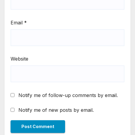
Email
*
Website
Notify me of follow-up comments by email.
Notify me of new posts by email.