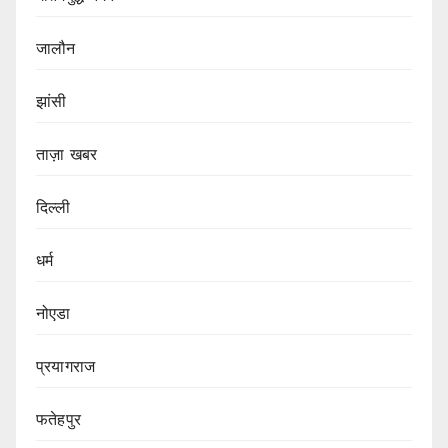
जालौन
झांसी
ताज़ा खबर
दिल्ली
धर्म
नोएडा
प्रयागराज
फतेहपुर