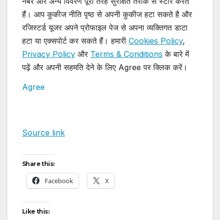
नंबर और अन्य विवरण पूरी तरह सुरक्षित तरीके से स्टोर करते
हैं। आप कुकीज नीति पृष्ठ से अपनी कुकीज हटा सकते है और
रजिस्टर्ड यूजर अपने प्रोफाइल पेज से अपना व्यक्तिगत डाटा
हटा या एक्सपोर्ट कर सकते हैं। हमारी
Cookies Policy
,
Privacy Policy
और
Terms & Conditions
के बारे में
पढ़ें और अपनी सहमति देने के लिए Agree पर क्लिक करें।
Agree
Source link
Share this:
Facebook
X
Like this: