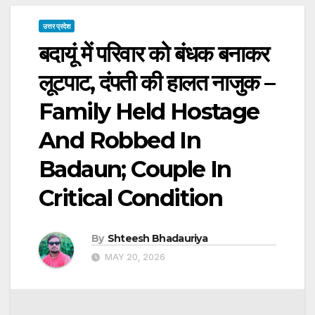
उत्तर प्रदेश
बदायूं में परिवार को बंधक बनाकर
लूटपाट, दंपती की हालत नाजुक –
Family Held Hostage
And Robbed In
Badaun; Couple In
Critical Condition
By
Shteesh Bhadauriya
MAY 20, 2026