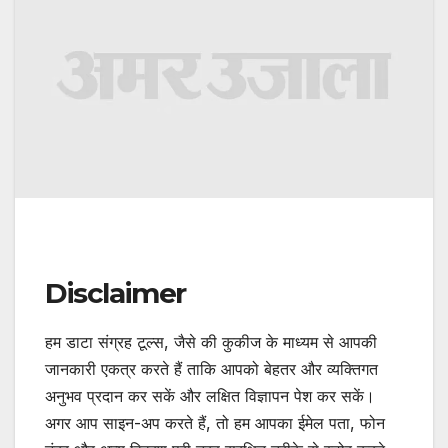
Disclaimer
हम डाटा संग्रह टूल्स, जैसे की कुकीज के माध्यम से आपकी
जानकारी एकत्र करते हैं ताकि आपको बेहतर और व्यक्तिगत
अनुभव प्रदान कर सकें और लक्षित विज्ञापन पेश कर सकें।
अगर आप साइन-अप करते हैं, तो हम आपका ईमेल पता, फोन