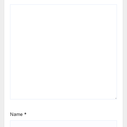
Name
*