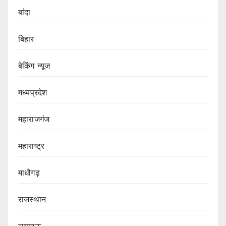
बांदा
बिहार
बेकिंग न्यूज
मध्यप्रदेश
महाराजगंज
महाराष्ट्र
माधौगढ़
राजस्थान