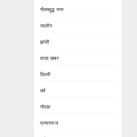
गौतमबुद्ध नगर
जालौन
झांसी
ताज़ा खबर
दिल्ली
धर्म
नोएडा
प्रयागराज