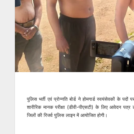
पुलिस भर्ती एवं प्रोन्नति बोर्ड ने होमगार्ड स्वयंसेवकों के प
शारीरिक मानक परीक्षा (डीवी-पीएसटी) के लिए आवेदन पत्र 
जिलों की रिजर्व पुलिस लाइन में आयोजित होगी।