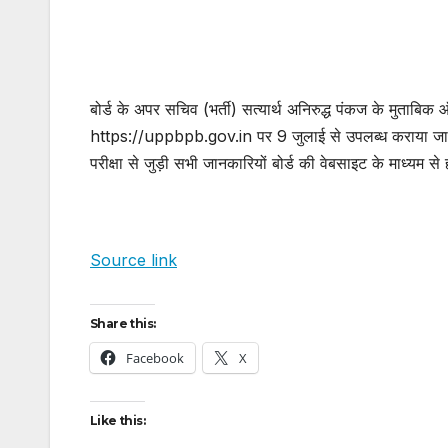
बोर्ड के अपर सचिव (भर्ती) सत्यार्थ अनिरुद्ध पंकज के मुताब
https://uppbpb.gov.in पर 9 जुलाई से उपलब्ध कराया जा र
परीक्षा से जुड़ी सभी जानकारियों बोर्ड की वेबसाइट के माध्यम से
Source link
Share this:
Facebook
X
Like this: