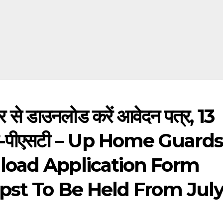
िवार से डाउनलोड करें आवेदन पत्र, 13
डीवी-पीएसटी – Up Home Guards
load Application Form
pst To Be Held From Jul