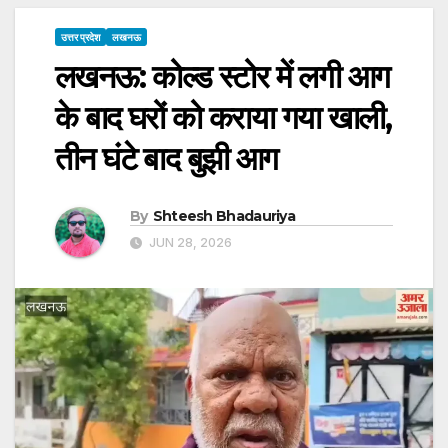
उत्तर प्रदेश
लखनऊ
लखनऊ: कोल्ड स्टोर में लगी आग
के बाद घरों को कराया गया खाली,
तीन घंटे बाद बुझी आग
By
Shteesh Bhadauriya
JUN 28, 2026