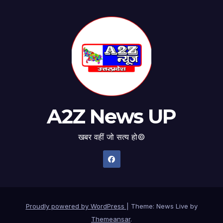
A2Z News UP
खबर वहीं जो सत्य हो©
Proudly powered by WordPress
|
Theme: News Live by
Themeansar
.