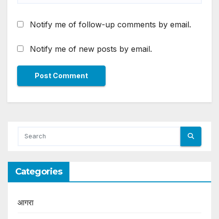
Notify me of follow-up comments by email.
Notify me of new posts by email.
Categories
आगरा