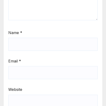
Name
*
Email
*
Website