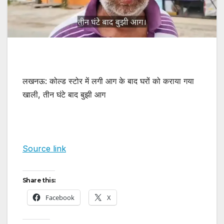
लखनऊ: कोल्ड स्टोर में लगी आग के बाद घरों को कराया गया
खाली, तीन घंटे बाद बुझी आग
Source link
Share this:
Facebook
X