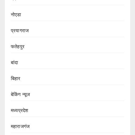
नोएडा
प्रयागराज
फतेहपुर
बांदा
बिहार
बेकिंग न्यूज
मध्यप्रदेश
महाराजगंज