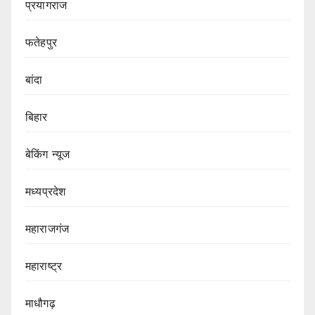
प्रयागराज
फतेहपुर
बांदा
बिहार
बेकिंग न्यूज
मध्यप्रदेश
महाराजगंज
महाराष्ट्र
माधौगढ़