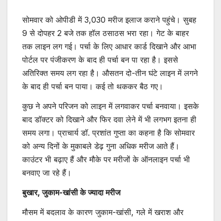
सोमवार को ओपीडी में 3,030 मरीज इलाज कराने पहुंचे। सुबह
9 से दोपहर 2 बजे तक हॉल ठसाठस भरा रहा। गेट के बाहर
तक लाइन लग गई। पर्चा के लिए आधार कार्ड दिखाने और आभा
पोर्टल पर पंजीकरण के बाद ही पर्चा बन पा रहा है। इससे
अतिरिक्त समय लग रहा है। औसतन दो-तीन घंटे लाइन में लगने
के बाद ही पर्चा बन पाया। कई तो थककर बैठ गए।
कुछ ने अपने परिजन को लाइन में लगवाकर पर्चा बनवाया। इसके
बाद डॉक्टर को दिखाने और फिर दवा लेने में भी लगभग इतना ही
समय लगा। प्राचार्य डॉ. प्रशांत गुप्ता का कहना है कि सोमवार
को अन्य दिनों के मुकाबले डेढ़ गुना अधिक मरीज आते हैं।
काउंटर भी बढ़ाए हैं और मौके पर मरीजों के ऑनलाइन पर्चा भी
बनवाए जा रहे हैं।
बुखार, जुकाम-खांसी के ज्यादा मरीज
मौसम में बदलाव के कारण जुकाम-खांसी, गले में खराश और