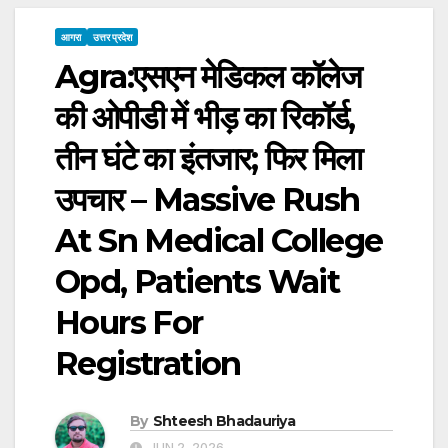
आगरा
उत्तर प्रदेश
Agra:एसएन मेडिकल कॉलेज
की ओपीडी में भीड़ का रिकॉर्ड,
तीन घंटे का इंतजार; फिर मिला
उपचार – Massive Rush
At Sn Medical College
Opd, Patients Wait
Hours For
Registration
By
Shteesh Bhadauriya
JUN 2, 2026