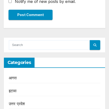
Notify me of new posts by email.
Categories
आगरा
इटावा
उत्तर प्रदेश