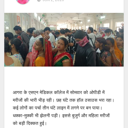
आगरा के एसएन मेडिकल कॉलेज में सोमवार को ओपीडी में
मरीजों की भारी भीड़ रही। छह घंटे तक हॉल ठसाठस भरा रहा।
कई लोगों का पर्चा तीन घंटे लाइन में लगने पर बन पाया।
धक्का-मुक्की भी झेलनी पड़ी। इससे बुजुर्ग और महिला मरीजों
को बड़ी दिक्कत हुई।