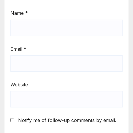
Name
*
Email
*
Website
Notify me of follow-up comments by email.