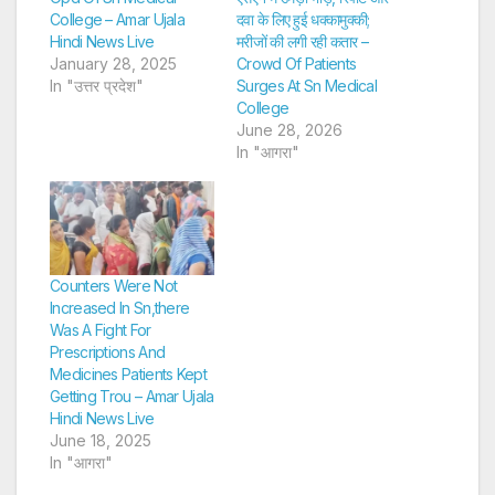
College – Amar Ujala
दवा के लिए हुई धक्कामुक्की;
Hindi News Live
मरीजों की लगी रही कतार –
January 28, 2025
Crowd Of Patients
In "उत्तर प्रदेश"
Surges At Sn Medical
College
June 28, 2026
In "आगरा"
Counters Were Not
Increased In Sn,there
Was A Fight For
Prescriptions And
Medicines Patients Kept
Getting Trou – Amar Ujala
Hindi News Live
June 18, 2025
In "आगरा"