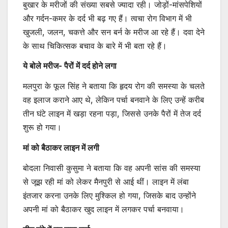
बुखार के मरीजों की संख्या सबसे ज्यादा रही। जोड़ों-मांसपेशियों
और गर्दन-कमर के दर्द भी बढ़ गए हैं। त्वचा रोग विभाग में भी
खुजली, जलन, चकत्ते और सन बर्न के मरीज आ रहे हैं। दवा देने
के साथ चिकित्सक बचाव के बारे में भी बता रहे हैं।
ये बोले मरीज- पैरों में दर्द होने लगा
मलपुरा के फूल सिंह ने बताया कि हृदय रोग की समस्या के चलते
वह इलाज कराने आए थे, लेकिन पर्चा बनवाने के लिए उन्हें करीब
तीन घंटे लाइन में खड़ा रहना पड़ा, जिससे उनके पैरों में तेज दर्द
शुरू हो गया।
मां को बैठाकर लाइन में लगी
बोदला निवासी कुसुमा ने बताया कि वह अपनी सांस की समस्या
से जूझ रही मां को लेकर मैनपुरी से आई थीं। लाइन में लंबा
इंतजार करना उनके लिए मुश्किल हो गया, जिसके बाद उन्होंने
अपनी मां को बैठाकर खुद लाइन में लगकर पर्चा बनवाया।