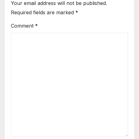
Your email address will not be published.
Required fields are marked
*
Comment
*