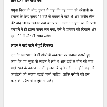
तीन घंटे में बन पाया पर्चा
यमुना ब्रिज के मोनू कुमार ने कहा कि वह कान की परेशानी के
इलाज के लिए सुबह 11 बजे से कतार में खड़े थे और करीब तीन
घंटे बाद जाकर उनका पर्चा बन पाया। उनका कहना था कि पर्चा
बनवाने में ही इतना समय लग गया, ऐसे में डॉक्टर को दिखाने और
दवा लेने में और भी समय लगेगा।
लाइन में खड़े रहने से हुई दिक्कत
एटा के अमरपाल ने भी ओपीडी व्यवस्था पर सवाल उठाते हुए
कहा कि वह सुबह से लाइन में लगे थे और ढाई से तीन घंटे तक
खड़े रहने के कारण उनकी हालत बिगड़ने लगी। उन्होंने कहा कि
काउंटरों की संख्या बढ़ाई जानी चाहिए, ताकि मरीजों को इस
तरह की परेशानी न झेलनी पड़े।