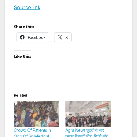
Source link
Share this:
Facebook
X
Like this:
Related
Crowd Of Patients In
Agra News:छुट्टी के बाद
Opd Of Sn Medical
एसएन में उमड़ी भीड़, रिपोर्ट और