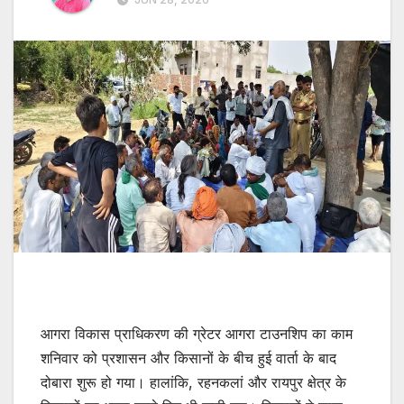
आगरा विकास प्राधिकरण की ग्रेटर आगरा टाउनशिप का काम
शनिवार को प्रशासन और किसानों के बीच हुई वार्ता के बाद
दोबारा शुरू हो गया। हालांकि, रहनकलां और रायपुर क्षेत्र के