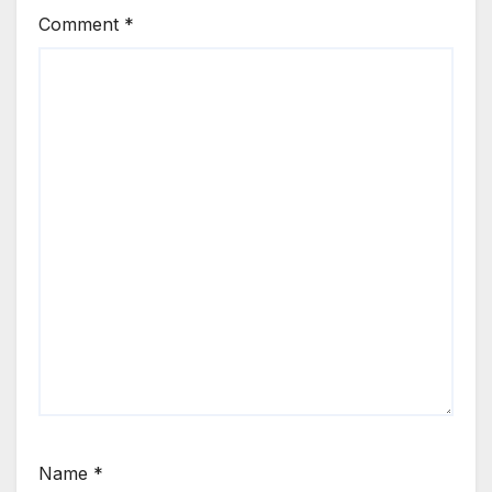
Comment
*
Name
*