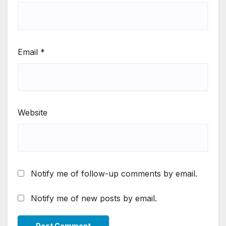
Email
*
Website
Notify me of follow-up comments by email.
Notify me of new posts by email.