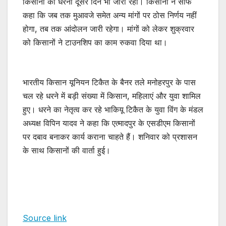
किसानों का धरना दूसरे दिन भी जारी रहा। किसानों ने साफ
कहा कि जब तक मुआवजे समेत अन्य मांगों पर ठोस निर्णय नहीं
होगा, तब तक आंदोलन जारी रहेगा। मांगों को लेकर शुक्रवार
को किसानों ने टाउनशिप का काम रुकवा दिया था।
भारतीय किसान यूनियन टिकैत के बैनर तले मनोहरपुर के पास
चल रहे धरने में बड़ी संख्या में किसान, महिलाएं और युवा शामिल
हुए। धरने का नेतृत्व कर रहे भाकियू टिकैत के युवा विंग के मंडल
अध्यक्ष विपिन यादव ने कहा कि एत्मादपुर के एसडीएम किसानों
पर दबाव बनाकर कार्य कराना चाहते हैं। शनिवार को प्रशासन
के साथ किसानों की वार्ता हुई।
Source link