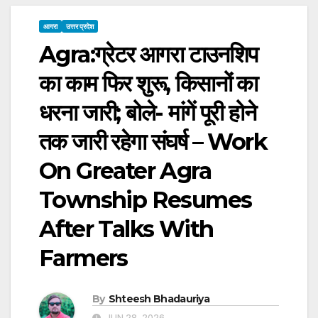
आगरा
उत्तर प्रदेश
Agra:ग्रेटर आगरा टाउनशिप
का काम फिर शुरू, किसानों का
धरना जारी; बोले- मांगें पूरी होने
तक जारी रहेगा संघर्ष – Work
On Greater Agra
Township Resumes
After Talks With
Farmers
By
Shteesh Bhadauriya
JUN 28, 2026