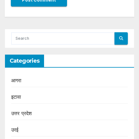
Categories
आगरा
इटावा
उत्तर प्रदेश
उरई