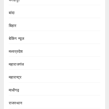
बांदा
बिहार
बेकिंग न्यूज
मध्यप्रदेश
महाराजगंज
महाराष्ट्र
माधौगढ़
राजस्थान