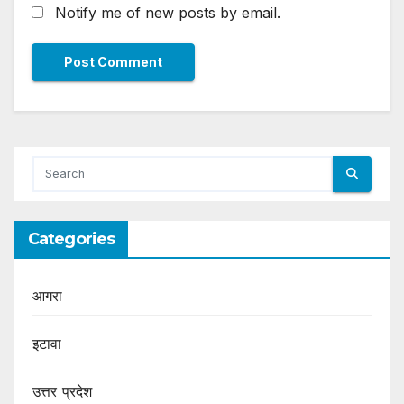
Notify me of new posts by email.
Categories
आगरा
इटावा
उत्तर प्रदेश