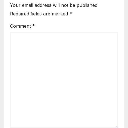
Your email address will not be published.
Required fields are marked
*
Comment
*