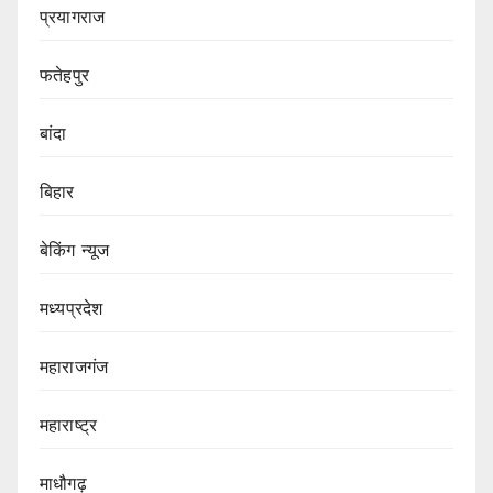
प्रयागराज
फतेहपुर
बांदा
बिहार
बेकिंग न्यूज
मध्यप्रदेश
महाराजगंज
महाराष्ट्र
माधौगढ़