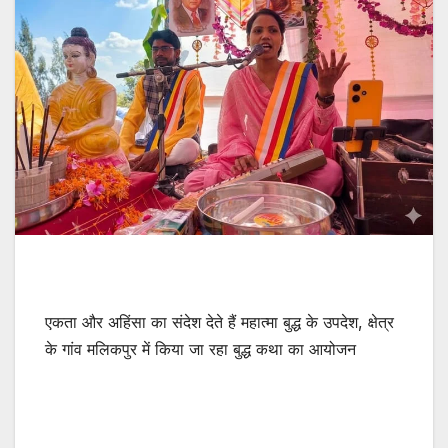
एकता और अहिंसा का संदेश देते हैं महात्मा बुद्ध के उपदेश, क्षेत्र
के गांव मलिकपुर में किया जा रहा बुद्ध कथा का आयोजन