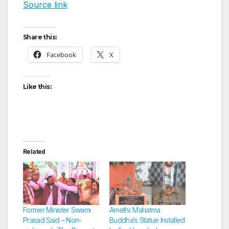
Source link
Share this:
Facebook
X
Like this:
Related
Former Minister Swami
Amethi: Mahatma
Prasad Said – Non-
Buddha’s Statue Installed