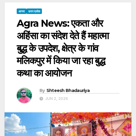
आगरा
उत्तर प्रदेश
Agra News: एकता और
अहिंसा का संदेश देते हैं महात्मा
बुद्ध के उपदेश, क्षेत्र के गांव
मलिकपुर में किया जा रहा बुद्ध
कथा का आयोजन
By
Shteesh Bhadauriya
JUN 2, 2026