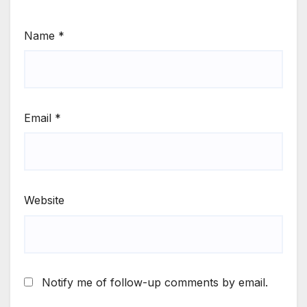
Name
*
Email
*
Website
Notify me of follow-up comments by email.