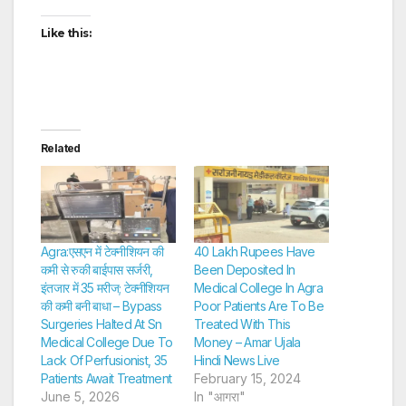
Like this:
Related
Agra:एसएन में टेक्नीशियन की
40 Lakh Rupees Have
कमी से रुकी बाईपास सर्जरी,
Been Deposited In
इंतजार में 35 मरीज; टेक्नीशियन
Medical College In Agra
की कमी बनी बाधा – Bypass
Poor Patients Are To Be
Surgeries Halted At Sn
Treated With This
Medical College Due To
Money – Amar Ujala
Lack Of Perfusionist, 35
Hindi News Live
Patients Await Treatment
February 15, 2024
June 5, 2026
In "आगरा"