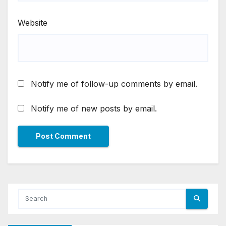
Website
Notify me of follow-up comments by email.
Notify me of new posts by email.