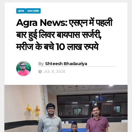
आगरा
उत्तर प्रदेश
Agra News: एसएन में पहली
बार हुई लिवर बायपास सर्जरी,
मरीज के बचे 10 लाख रुपये
By
Shteesh Bhadauriya
JUL 9, 2026