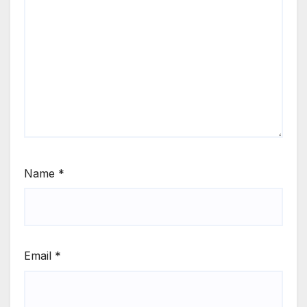
Name
*
Email
*