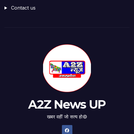
Contact us
A2Z News UP
खबर वहीं जो सत्य हो©