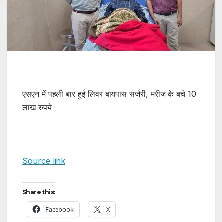
एसएन में पहली बार हुई लिवर बायपास सर्जरी, मरीज के बचे 10
लाख रुपये
Source link
Share this:
Facebook
X